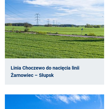
Linia Choczewo do nacięcia linii
Żarnowiec – Słupsk