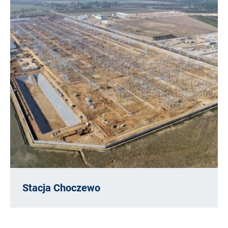
Stacja Choczewo