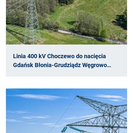
Linia 400 kV Choczewo do nacięcia
Gdańsk Błonia-Grudziądz Węgrowo…