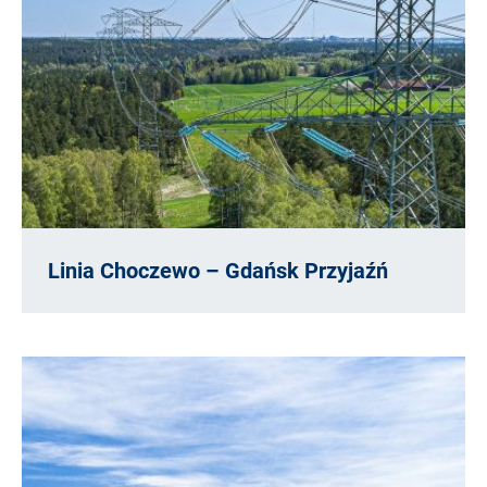
Linia Choczewo – Gdańsk Przyjaźń