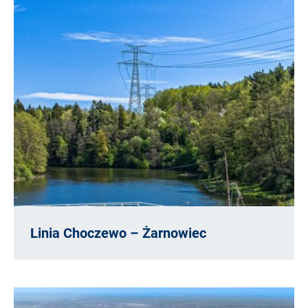
Linia Choczewo – Żarnowiec