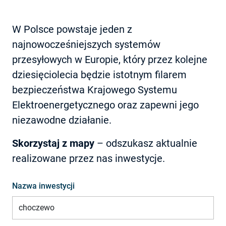
W Polsce powstaje jeden z
najnowocześniejszych systemów
przesyłowych w Europie, który przez kolejne
dziesięciolecia będzie istotnym filarem
bezpieczeństwa Krajowego Systemu
Elektroenergetycznego oraz zapewni jego
niezawodne działanie.
Skorzystaj z mapy
– odszukasz aktualnie
realizowane przez nas inwestycje.
Nazwa inwestycji