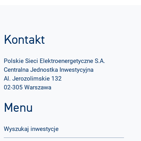
Kontakt
Polskie Sieci Elektroenergetyczne S.A.
Centralna Jednostka Inwestycyjna
Al. Jerozolimskie 132
02-305 Warszawa
Menu
Wyszukaj inwestycje