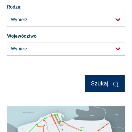
Rodzaj
Województwo
Szukaj