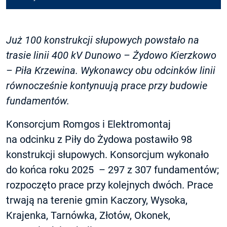
Już 100 konstrukcji słupowych powstało na
trasie linii 400 kV Dunowo – Żydowo Kierzkowo
– Piła Krzewina. Wykonawcy obu odcinków linii
równocześnie kontynuują prace przy budowie
fundamentów.
Konsorcjum Romgos i Elektromontaj
na odcinku z Piły do Żydowa postawiło 98
konstrukcji słupowych. Konsorcjum wykonało
do końca roku 2025 – 297 z 307 fundamentów;
rozpoczęto prace przy kolejnych dwóch. Prace
trwają na terenie gmin Kaczory, Wysoka,
Krajenka, Tarnówka, Złotów, Okonek,