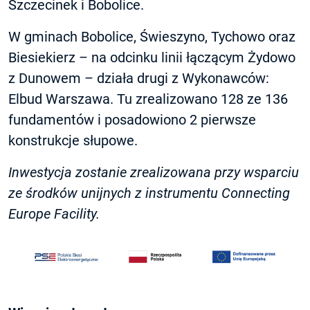
Szczecinek i Bobolice.
W gminach Bobolice, Świeszyno, Tychowo oraz
Biesiekierz – na odcinku linii łączącym Żydowo
z Dunowem – działa drugi z Wykonawców:
Elbud Warszawa. Tu zrealizowano 128 ze 136
fundamentów i posadowiono 2 pierwsze
konstrukcje słupowe.
Inwestycja zostanie zrealizowana przy wsparciu
ze środków unijnych z instrumentu Connecting
Europe Facility.