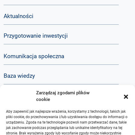
Aktualności
Przygotowanie inwestycji
Komunikacja społeczna
Baza wiedzy
Zarządzaj zgodami plików
Q&A
cookie
Aby zapewnić jak najlepsze wrażenia, korzystamy z technologii, takich jak
O nas
pliki cookie, do przechowywania i/lub uzyskiwania dostępu do informacji o
urządzeniu. Zgoda na te technologie pozwoli nam przetwarzać dane, takie
jak zachowanie podczas przeglądania lub unikalne identyfikatory na tej
stronie. Brak wyrażenia zgody lub wycofanie zgody może niekorzystnie