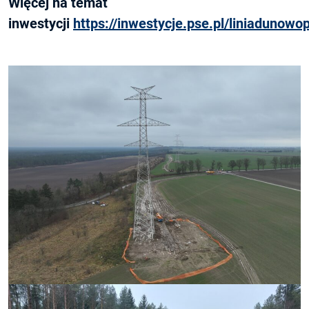
Więcej na temat
inwestycji
https://inwestycje.pse.pl/liniadunowop