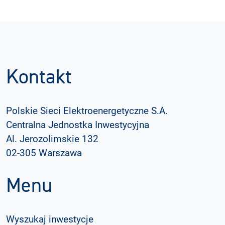
Kontakt
Polskie Sieci Elektroenergetyczne S.A.
Centralna Jednostka Inwestycyjna
Al. Jerozolimskie 132
02-305 Warszawa
Menu
Wyszukaj inwestycje