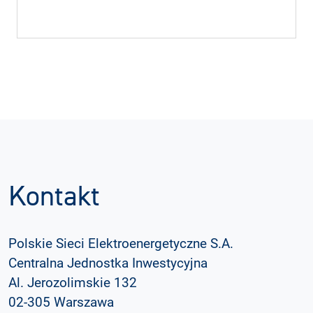
Kontakt
Polskie Sieci Elektroenergetyczne S.A.
Centralna Jednostka Inwestycyjna
Al. Jerozolimskie 132
02-305 Warszawa