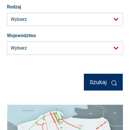
Rodzaj
Województwo
Szukaj