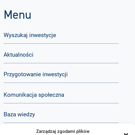
Menu
Wyszukaj inwestycje
Aktualności
Przygotowanie inwestycji
Komunikacja społeczna
Baza wiedzy
Zarządzaj zgodami plików
Q&A