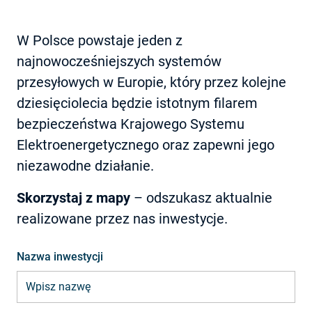
W Polsce powstaje jeden z
najnowocześniejszych systemów
przesyłowych w Europie, który przez kolejne
dziesięciolecia będzie istotnym filarem
bezpieczeństwa Krajowego Systemu
Elektroenergetycznego oraz zapewni jego
niezawodne działanie.
Skorzystaj z mapy
– odszukasz aktualnie
realizowane przez nas inwestycje.
Nazwa inwestycji