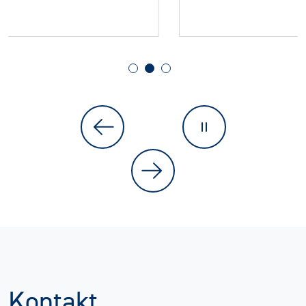
Kontakt