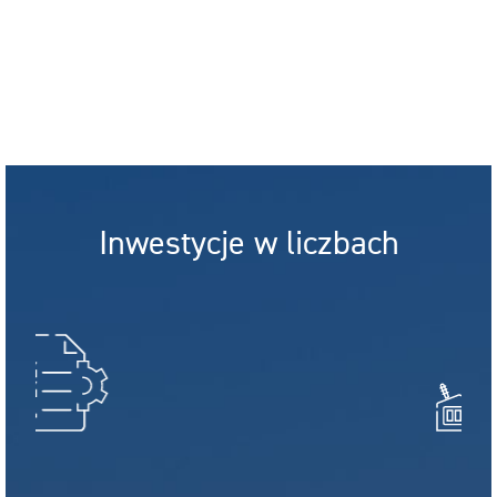
Inwestycje w liczbach