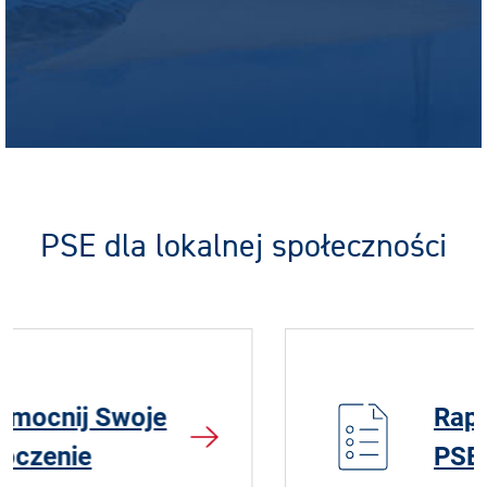
PSE dla lokalnej społeczności
Raport Wpływu
PSE