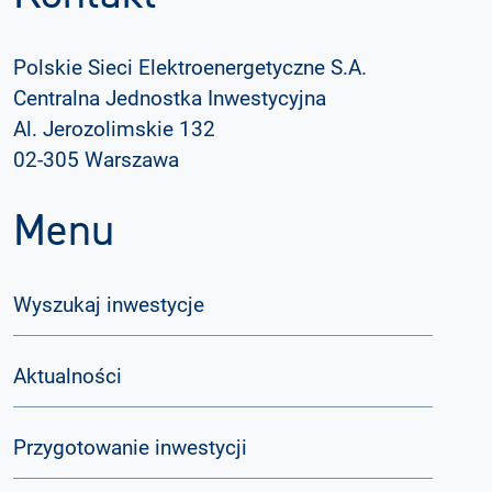
Polskie Sieci Elektroenergetyczne S.A.
Centralna Jednostka Inwestycyjna
Al. Jerozolimskie 132
02-305 Warszawa
Menu
Wyszukaj inwestycje
Aktualności
Przygotowanie inwestycji