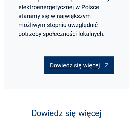
elektroenergetycznej w Polsce
staramy się w największym
możliwym stopniu uwzględnić
potrzeby społeczności lokalnych.
Dowiedz się więcej
Dowiedz się więcej