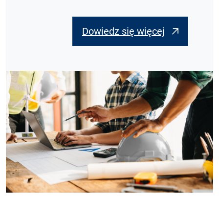
Dowiedz się więcej