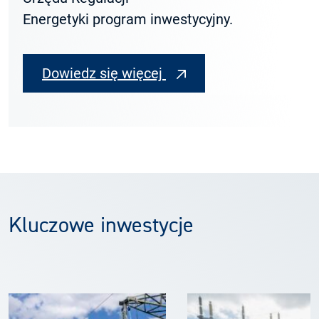
Energetyki program inwestycyjny.
Dowiedz się więcej
Kluczowe inwestycje