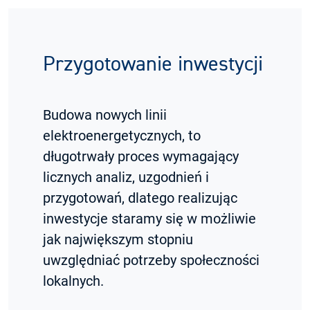
Przygotowanie inwestycji
Budowa nowych linii
elektroenergetycznych, to
długotrwały proces wymagający
licznych analiz, uzgodnień i
przygotowań, dlatego realizując
inwestycje staramy się w możliwie
jak największym stopniu
uwzględniać potrzeby społeczności
lokalnych.