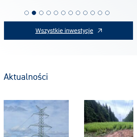
Wszystkie inwestycje
Aktualności