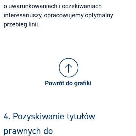
o uwarunkowaniach i oczekiwaniach
interesariuszy, opracowujemy optymalny
przebieg linii.
4. Pozyskiwanie tytułów
prawnych do