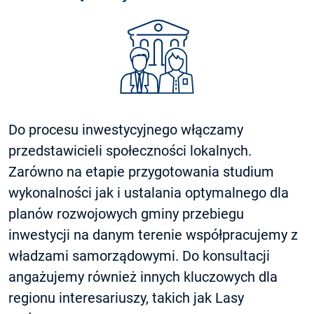
Do procesu inwestycyjnego włączamy
przedstawicieli społeczności lokalnych.
Zarówno na etapie przygotowania studium
wykonalności jak i ustalania optymalnego dla
planów rozwojowych gminy przebiegu
inwestycji na danym terenie współpracujemy z
władzami samorządowymi. Do konsultacji
angażujemy również innych kluczowych dla
regionu interesariuszy, takich jak Lasy