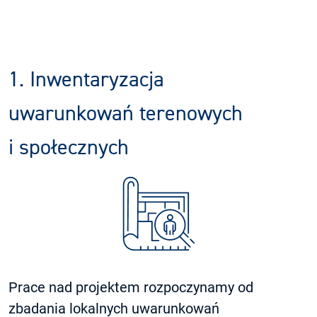
1. Inwentaryzacja
uwarunkowań terenowych
i społecznych
Prace nad projektem rozpoczynamy od
zbadania lokalnych uwarunkowań