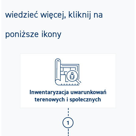
wiedzieć więcej, kliknij na
poniższe ikony
Inwentaryzacja uwarunkowań
terenowych i społecznych
1