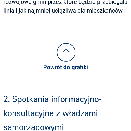
rozwojowe gmin przez które będzie przebiegała
linia i jak najmniej uciążliwa dla mieszkańców.
2. Spotkania informacyjno-
konsultacyjne z władzami
samorządowymi