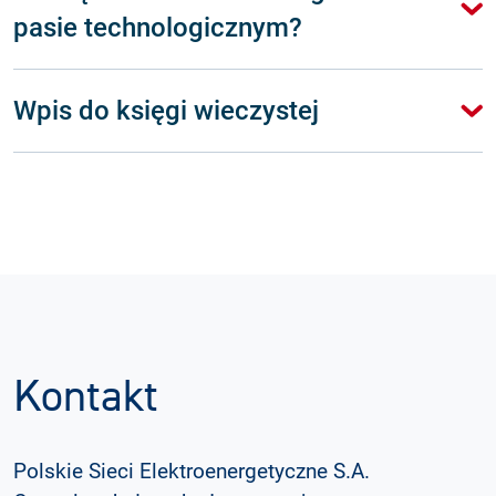
pasie technologicznym?
Wpis do księgi wieczystej
Kontakt
Polskie Sieci Elektroenergetyczne S.A.