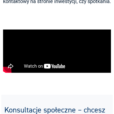
kontaktowy na stronie inwestycji, czy spotkania.
Konsultacje społeczne – chcesz