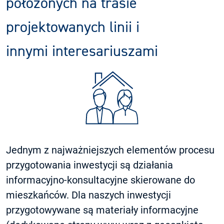
położonych na trasie
projektowanych linii i
innymi interesariuszami
Jednym z najważniejszych elementów procesu
przygotowania inwestycji są działania
informacyjno-konsultacyjne skierowane do
mieszkańców. Dla naszych inwestycji
przygotowywane są materiały informacyjne