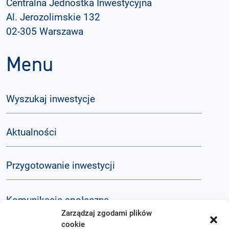
Centralna Jednostka Inwestycyjna
Al. Jerozolimskie 132
02-305 Warszawa
Menu
Wyszukaj inwestycje
Aktualności
Przygotowanie inwestycji
Komunikacja społeczna
Zarządzaj zgodami plików
cookie