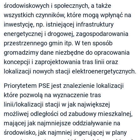
środowiskowych i społecznych, a także
wszystkich czynników, które mogą wpłynąć na
inwestycję, np. istniejącej infrastruktury
energetycznej i drogowej, zagospodarowania
przestrzennego gmin itp. W ten sposób
gromadzimy dane niezbędne do opracowania
koncepcji i zaprojektowania tras linii oraz
lokalizacji nowych stacji elektroenergetycznych.
Priorytetem PSE jest znalezienie lokalizacji
które pozwolą na wyznaczenie tras
linii/lokalizacji stacji w jak największej
możliwej odległości od zabudowy mieszkalnej,
mającej jak najmniejsze oddziaływanie na
środowisko, jak najmniej ingerującej w plany