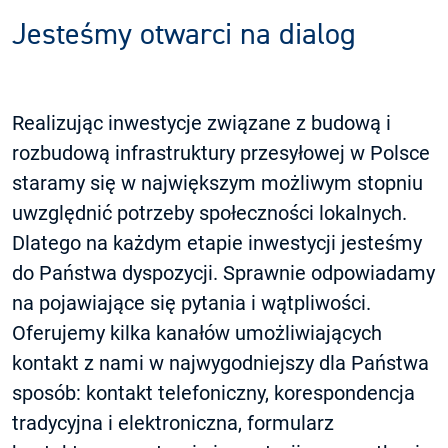
Jesteśmy otwarci na dialog
Realizując inwestycje związane z budową i
rozbudową infrastruktury przesyłowej w Polsce
staramy się w największym możliwym stopniu
uwzględnić potrzeby społeczności lokalnych.
Dlatego na każdym etapie inwestycji jesteśmy
do Państwa dyspozycji. Sprawnie odpowiadamy
na pojawiające się pytania i wątpliwości.
Oferujemy kilka kanałów umożliwiających
kontakt z nami w najwygodniejszy dla Państwa
sposób: kontakt telefoniczny, korespondencja
tradycyjna i elektroniczna, formularz