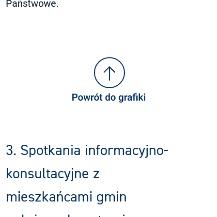
Państwowe.
3. Spotkania informacyjno-
konsultacyjne z
mieszkańcami gmin