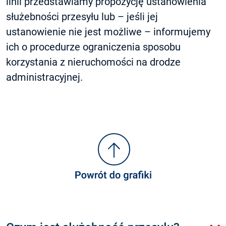
linii przedstawiamy propozycję ustanowienia
służebności przesyłu lub – jeśli jej
ustanowienie nie jest możliwe – informujemy
ich o procedurze ograniczenia sposobu
korzystania z nieruchomości na drodze
administracyjnej.