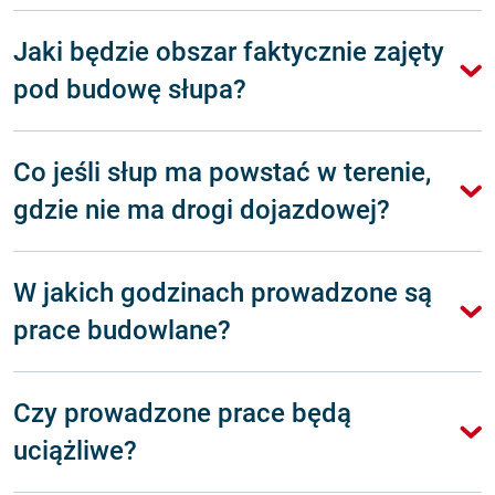
Jaki będzie obszar faktycznie zajęty
pod budowę słupa?
Co jeśli słup ma powstać w terenie,
gdzie nie ma drogi dojazdowej?
W jakich godzinach prowadzone są
prace budowlane?
Czy prowadzone prace będą
uciążliwe?