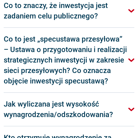
Co to znaczy, że inwestycja jest
zadaniem celu publicznego?
Co to jest „specustawa przesyłowa”
– Ustawa o przygotowaniu i realizacji
strategicznych inwestycji w zakresie
sieci przesyłowych? Co oznacza
objęcie inwestycji specustawą?
Jak wyliczana jest wysokość
wynagrodzenia/odszkodowania?
Kto otrzymuje wynagrodzenie za