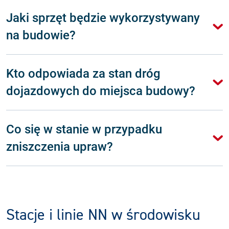
Jaki sprzęt będzie wykorzystywany
na budowie?
Kto odpowiada za stan dróg
dojazdowych do miejsca budowy?
Co się w stanie w przypadku
zniszczenia upraw?
Stacje i linie NN w środowisku