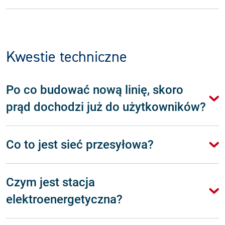
Kwestie techniczne
Po co budować nową linię, skoro
prąd dochodzi już do użytkowników?
Co to jest sieć przesyłowa?
Czym jest stacja
elektroenergetyczna?