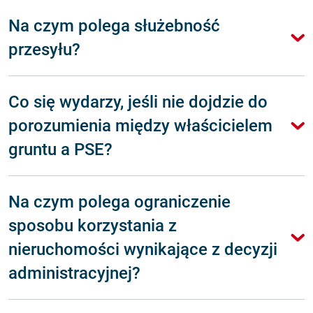
Na czym polega służebność
przesyłu?
Co się wydarzy, jeśli nie dojdzie do
porozumienia między właścicielem
gruntu a PSE?
Na czym polega ograniczenie
sposobu korzystania z
nieruchomości wynikające z decyzji
administracyjnej?