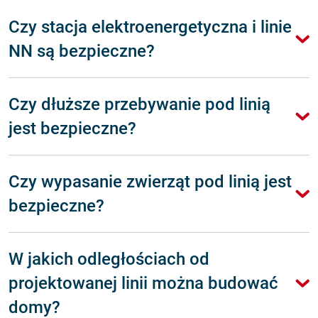
Czy stacja elektroenergetyczna i linie
NN są bezpieczne?
Czy dłuższe przebywanie pod linią
jest bezpieczne?
Czy wypasanie zwierząt pod linią jest
bezpieczne?
W jakich odległościach od
projektowanej linii można budować
domy?