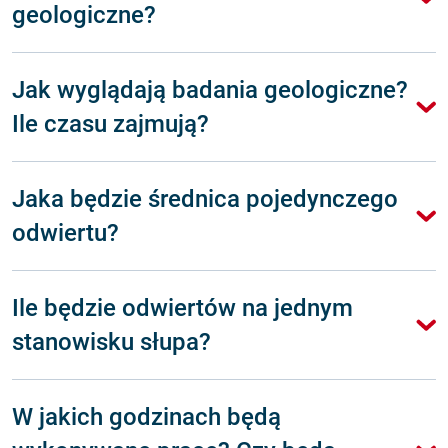
geologiczne?
Jak wyglądają badania geologiczne?
Ile czasu zajmują?
Jaka będzie średnica pojedynczego
odwiertu?
Ile będzie odwiertów na jednym
stanowisku słupa?
W jakich godzinach będą