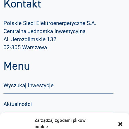
Kontakt
Polskie Sieci Elektroenergetyczne S.A.
Centralna Jednostka Inwestycyjna
Al. Jerozolimskie 132
02-305 Warszawa
Menu
Wyszukaj inwestycje
Aktualności
Zarządzaj zgodami plików
Przygotowanie inwestycji
cookie