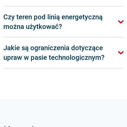
Czy teren pod linią energetyczną
można użytkować?
Jakie są ograniczenia dotyczące
upraw w pasie technologicznym?