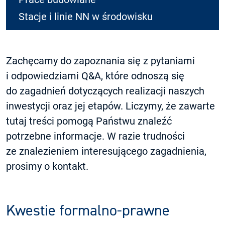
Stacje i linie NN w środowisku
Zachęcamy do zapoznania się z pytaniami
i odpowiedziami Q&A, które odnoszą się
do zagadnień dotyczących realizacji naszych
inwestycji oraz jej etapów. Liczymy, że zawarte
tutaj treści pomogą Państwu znaleźć
potrzebne informacje. W razie trudności
ze znalezieniem interesującego zagadnienia,
prosimy o kontakt.
Kwestie formalno-prawne