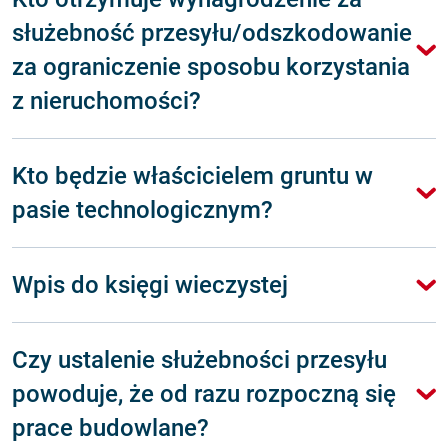
służebność przesyłu/odszkodowanie
za ograniczenie sposobu korzystania
z nieruchomości?
Kto będzie właścicielem gruntu w
pasie technologicznym?
Wpis do księgi wieczystej
Czy ustalenie służebności przesyłu
powoduje, że od razu rozpoczną się
prace budowlane?