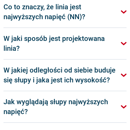
Co to znaczy, że linia jest
najwyższych napięć (NN)?
W jaki sposób jest projektowana
linia?
W jakiej odległości od siebie buduje
się słupy i jaka jest ich wysokość?
Jak wyglądają słupy najwyższych
napięć?