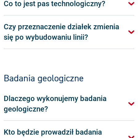
Co to jest pas technologiczny?
Czy przeznaczenie działek zmienia
się po wybudowaniu linii?
Badania geologiczne
Dlaczego wykonujemy badania
geologiczne?
Kto będzie prowadził badania