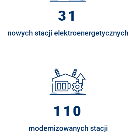
31
nowych stacji elektroenergetycznych
110
modernizowanych stacji