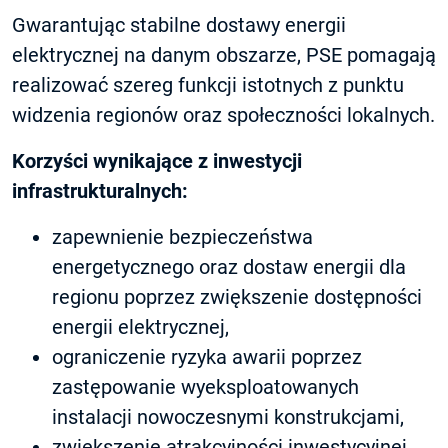
Gwarantując stabilne dostawy energii
elektrycznej na danym obszarze, PSE pomagają
realizować szereg funkcji istotnych z punktu
widzenia regionów oraz społeczności lokalnych.
Korzyści wynikające z inwestycji
infrastrukturalnych:
zapewnienie bezpieczeństwa
energetycznego oraz dostaw energii dla
regionu poprzez zwiększenie dostępności
energii elektrycznej,
ograniczenie ryzyka awarii poprzez
zastępowanie wyeksploatowanych
instalacji nowoczesnymi konstrukcjami,
zwiększenie atrakcyjności inwestycyjnej