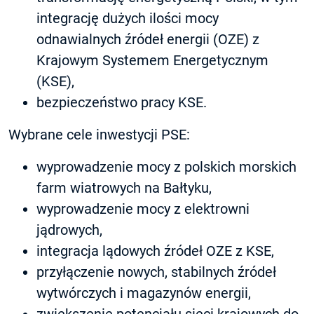
integrację dużych ilości mocy
odnawialnych źródeł energii (OZE) z
Krajowym Systemem Energetycznym
(KSE),
bezpieczeństwo pracy KSE.
Wybrane cele inwestycji PSE:
wyprowadzenie mocy z polskich morskich
farm wiatrowych na Bałtyku,
wyprowadzenie mocy z elektrowni
jądrowych,
integracja lądowych źródeł OZE z KSE,
przyłączenie nowych, stabilnych źródeł
wytwórczych i magazynów energii,