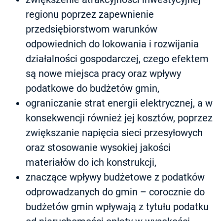
regionu poprzez zapewnienie
przedsiębiorstwom warunków
odpowiednich do lokowania i rozwijania
działalności gospodarczej, czego efektem
są nowe miejsca pracy oraz wpływy
podatkowe do budżetów gmin,
ograniczanie strat energii elektrycznej, a w
konsekwencji również jej kosztów, poprzez
zwiększanie napięcia sieci przesyłowych
oraz stosowanie wysokiej jakości
materiałów do ich konstrukcji,
znaczące wpływy budżetowe z podatków
odprowadzanych do gmin – corocznie do
budżetów gmin wpływają z tytułu podatku