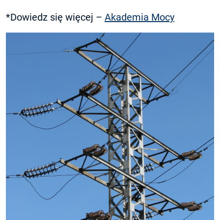
*Dowiedz się więcej –
Akademia Mocy