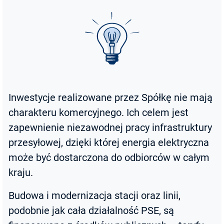
Inwestycje realizowane przez Spółkę nie mają
charakteru komercyjnego. Ich celem jest
zapewnienie niezawodnej pracy infrastruktury
przesyłowej, dzięki której energia elektryczna
może być dostarczona do odbiorców w całym
kraju.
Budowa i modernizacja stacji oraz linii,
podobnie jak cała działalność PSE, są