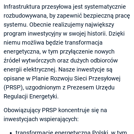
Infrastruktura przesyłowa jest systematycznie
rozbudowywana, by zapewnić bezpieczną pracę
systemu. Obecnie realizujemy największy
program inwestycyjny w swojej historii. Dzięki
niemu możliwa będzie transformacja
energetyczna, w tym przyłączenie nowych
źródeł wytwórczych oraz dużych odbiorców
energii elektrycznej. Nasze inwestycje są
opisane w Planie Rozwoju Sieci Przesyłowej
(PRSP), uzgodnionym z Prezesem Urzędu
Regulacji Energetyki.
Obowiązujący PRSP koncentruje się na
inwestycjach wspierających:
transformację energetyczną Polski, w tym