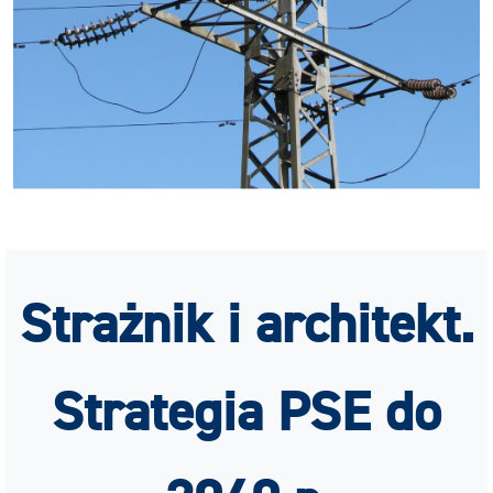
Strażnik i architekt.
Strategia PSE do