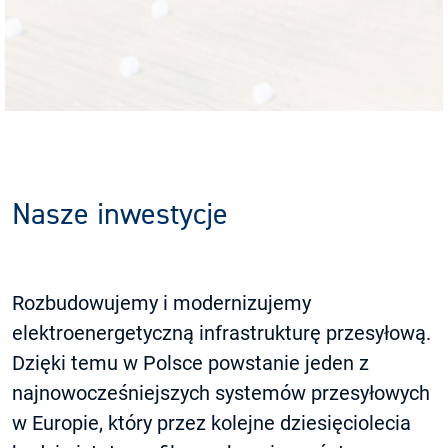
Nasze inwestycje
Rozbudowujemy i modernizujemy
elektroenergetyczną infrastrukturę przesyłową.
Dzięki temu w Polsce powstanie jeden z
najnowocześniejszych systemów przesyłowych
w Europie, który przez kolejne dziesięciolecia