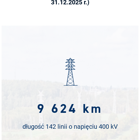
31.12.2025 r.)
9 624 km
długość 142 linii o napięciu 400 kV