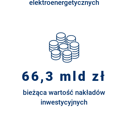
elektroenergetycznych
66,3 mld zł
bieżąca wartość nakładów
inwestycyjnych