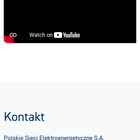
Kontakt
Polskie Sieci Elektroenergetyczne S.A.