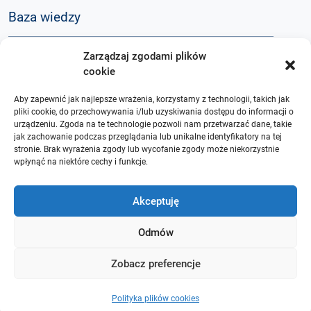
Baza wiedzy
Zarządzaj zgodami plików
Q&A
cookie
Aby zapewnić jak najlepsze wrażenia, korzystamy z technologii, takich jak
O nas
pliki cookie, do przechowywania i/lub uzyskiwania dostępu do informacji o
urządzeniu. Zgoda na te technologie pozwoli nam przetwarzać dane, takie
jak zachowanie podczas przeglądania lub unikalne identyfikatory na tej
stronie. Brak wyrażenia zgody lub wycofanie zgody może niekorzystnie
wpłynąć na niektóre cechy i funkcje.
Akceptuję
Odmów
Zobacz preferencje
Polityka plików cookies