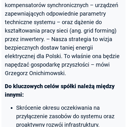
kompensatorów synchronicznych – urządzeń
zapewniających odpowiednie parametry
techniczne systemu – oraz dążenie do
kształtowania pracy sieci (ang. grid forming)
przez inwertery. – Nasza strategia to wizja
bezpiecznych dostaw taniej energii
elektrycznej dla Polski. To właśnie ona będzie
napędzać gospodarkę przyszłości – mówi
Grzegorz Onichimowski.
Do kluczowych celów spółki należą między
innymi:
Skrócenie okresu oczekiwania na
przyłączenie zasobów do systemu oraz
proaktywny rozwój infrastruktury.