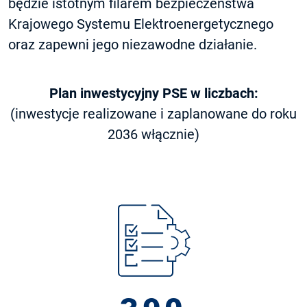
będzie istotnym filarem bezpieczeństwa
Krajowego Systemu Elektroenergetycznego
oraz zapewni jego niezawodne działanie.
Plan inwestycyjny PSE w liczbach:
(inwestycje realizowane i zaplanowane do roku
2036 włącznie)