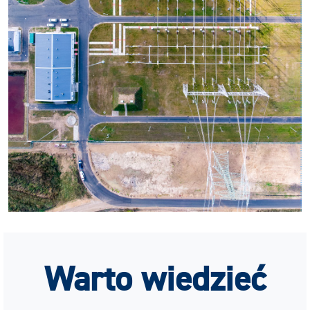
Warto wiedzieć