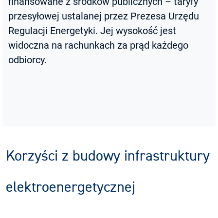
finansowane z środków publicznych – taryfy
przesyłowej ustalanej przez Prezesa Urzędu
Regulacji Energetyki. Jej wysokość jest
widoczna na rachunkach za prąd każdego
odbiorcy.
Korzyści z budowy infrastruktury
elektroenergetycznej