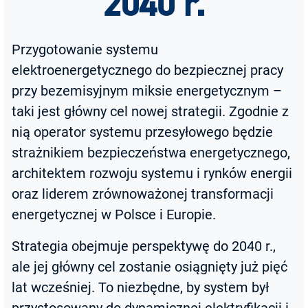
2040 r.
Przygotowanie systemu
elektroenergetycznego do bezpiecznej pracy
przy bezemisyjnym miksie energetycznym –
taki jest główny cel nowej strategii. Zgodnie z
nią operator systemu przesyłowego będzie
strażnikiem bezpieczeństwa energetycznego,
architektem rozwoju systemu i rynków energii
oraz liderem zrównoważonej transformacji
energetycznej w Polsce i Europie.
Strategia obejmuje perspektywę do 2040 r.,
ale jej główny cel zostanie osiągnięty już pięć
lat wcześniej. To niezbędne, by system był