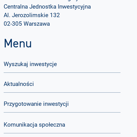
Centralna Jednostka Inwestycyjna
Al. Jerozolimskie 132
02-305 Warszawa
Menu
Wyszukaj inwestycje
Aktualności
Przygotowanie inwestycji
Komunikacja społeczna