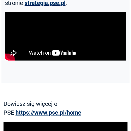
stronie
strategia.pse.pl
.
Dowiesz się więcej o
PSE
https://www.pse.pl/home