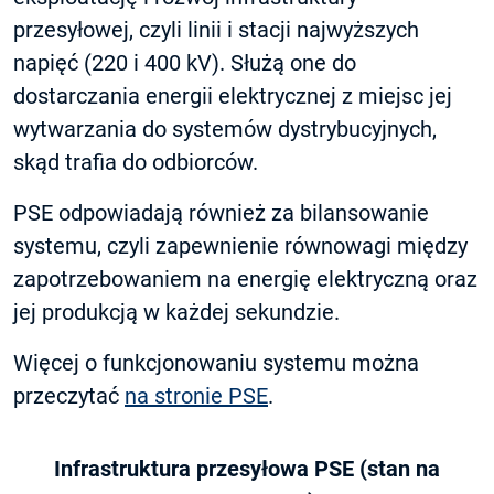
przesyłowej, czyli linii i stacji najwyższych
napięć (220 i 400 kV). Służą one do
dostarczania energii elektrycznej z miejsc jej
wytwarzania do systemów dystrybucyjnych,
skąd trafia do odbiorców.
PSE odpowiadają również za bilansowanie
systemu, czyli zapewnienie równowagi między
zapotrzebowaniem na energię elektryczną oraz
jej produkcją w każdej sekundzie.
Więcej o funkcjonowaniu systemu można
przeczytać
na stronie PSE
.
Infrastruktura przesyłowa PSE (stan na