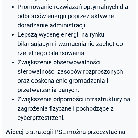
Promowanie rozwiązań optymalnych dla
odbiorców energii poprzez aktywne
doradzanie administracji.
Lepszą wycenę energii na rynku
bilansującym i wzmacnianie zachęt do
rzetelnego bilansowania.
Zwiększenie obserwowalności i
sterowalności zasobów rozproszonych
oraz doskonalenie gromadzenia i
przetwarzania danych.
Zwiększenie odporności infrastruktury na
zagrożenia fizyczne i pochodzące z
cyberprzestrzeni.
Więcej o strategii PSE można przeczytać na