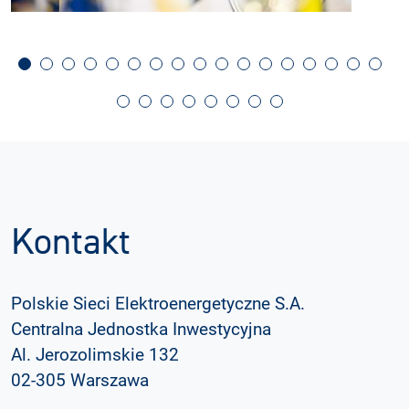
Kontakt
Polskie Sieci Elektroenergetyczne S.A.
Centralna Jednostka Inwestycyjna
Al. Jerozolimskie 132
02-305 Warszawa