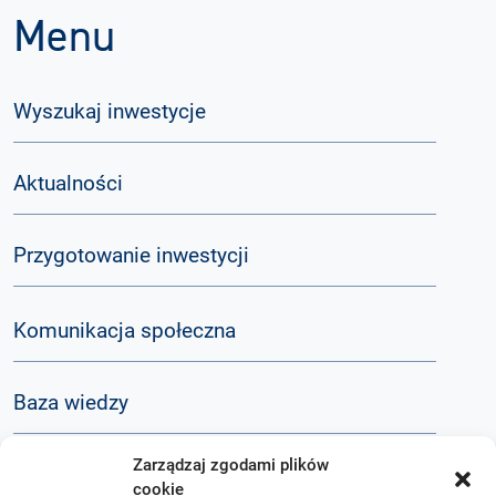
Menu
Wyszukaj inwestycje
Aktualności
Przygotowanie inwestycji
Komunikacja społeczna
Baza wiedzy
Zarządzaj zgodami plików
Q&A
cookie