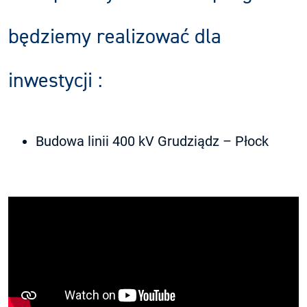
będziemy realizować dla
inwestycji :
Budowa linii 400 kV Grudziądz – Płock