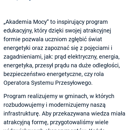
„Akademia Mocy” to inspirujący program
edukacyjny, który dzięki swojej atrakcyjnej
formie pozwala uczniom zgłębić świat
energetyki oraz zapoznać się z pojęciami i
zagadnieniami, jak: prąd elektryczny, energia,
energetyka, przesył prądu na duże odległości,
bezpieczeństwo energetyczne, czy rola
Operatora Systemu Przesyłowego.
Program realizujemy w gminach, w których
rozbudowujemy i modernizujemy naszą
infrastrukturę. Aby przekazywana wiedza miała
atrakcyjną formę, przygotowaliśmy wiele