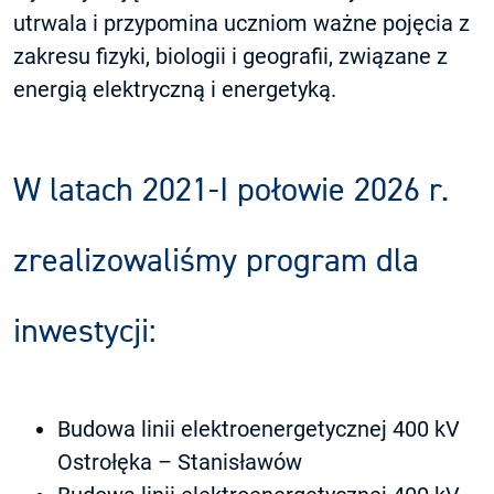
utrwala i przypomina uczniom ważne pojęcia z
zakresu fizyki, biologii i geografii, związane z
energią elektryczną i energetyką.
W latach 2021-I połowie 2026 r.
zrealizowaliśmy program dla
inwestycji:
Budowa linii elektroenergetycznej 400 kV
Ostrołęka – Stanisławów