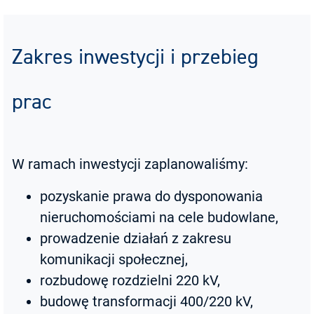
Zakres inwestycji i przebieg
prac
W ramach inwestycji zaplanowaliśmy:
pozyskanie prawa do dysponowania
nieruchomościami na cele budowlane,
prowadzenie działań z zakresu
komunikacji społecznej,
rozbudowę rozdzielni 220 kV,
budowę transformacji 400/220 kV,