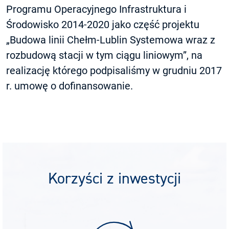
Programu Operacyjnego Infrastruktura i
Środowisko 2014-2020 jako część projektu
„Budowa linii Chełm-Lublin Systemowa wraz z
rozbudową stacji w tym ciągu liniowym”, na
realizację którego podpisaliśmy w grudniu 2017
r. umowę o dofinansowanie.
Korzyści z inwestycji