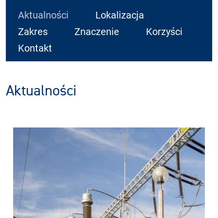
Aktualności
Lokalizacja
Zakres
Znaczenie
Korzyści
Kontakt
Aktualności