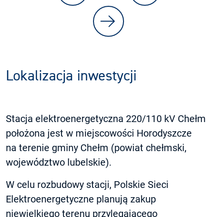
Lokalizacja inwestycji
Stacja elektroenergetyczna 220/110 kV Chełm
położona jest w miejscowości Horodyszcze
na terenie gminy Chełm (powiat chełmski,
województwo lubelskie).
W celu rozbudowy stacji, Polskie Sieci
Elektroenergetyczne planują zakup
niewielkiego terenu przylegającego