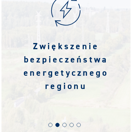
Zwiększenie
bezpieczeństwa
energetycznego
regionu