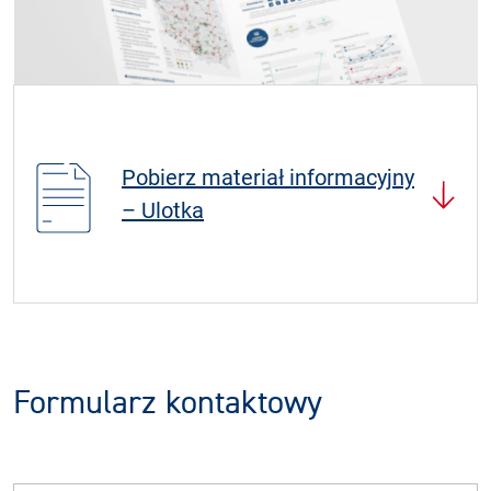
Pobierz materiał informacyjny
– Ulotka
Formularz kontaktowy