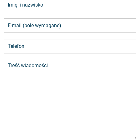
Imię i nazwisko (
E-mail
E-mail
Treść wiadomości