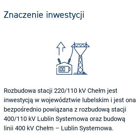
Znaczenie inwestycji
Rozbudowa stacji 220/110 kV Chełm jest
inwestycją w województwie lubelskim i jest ona
bezpośrednio powiązana z rozbudową stacji
400/110 kV Lublin Systemowa oraz budową
linii 400 kV Chełm – Lublin Systemowa.