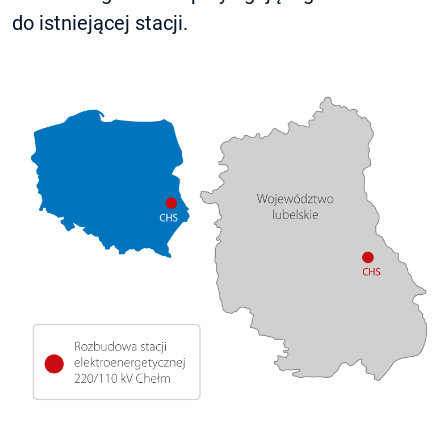
do istniejącej stacji.