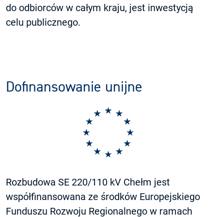
do odbiorców w całym kraju, jest inwestycją
celu publicznego.
Dofinansowanie unijne
Rozbudowa SE 220/110 kV Chełm jest
współfinansowana ze środków Europejskiego
Funduszu Rozwoju Regionalnego w ramach