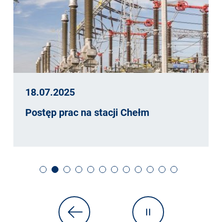
18.07.2025
Postęp prac na stacji Chełm