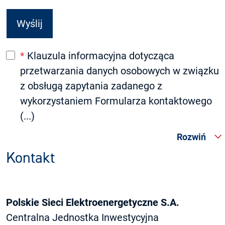
*
Klauzula informacyjna dotycząca
przetwarzania danych osobowych w związku
z obsługą zapytania zadanego z
wykorzystaniem Formularza kontaktowego
(...)
Rozwiń
Kontakt
Polskie Sieci Elektroenergetyczne S.A.
Centralna Jednostka Inwestycyjna