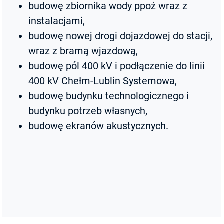
budowę zbiornika wody ppoż wraz z
instalacjami,
budowę nowej drogi dojazdowej do stacji,
wraz z bramą wjazdową,
budowę pól 400 kV i podłączenie do linii
400 kV Chełm-Lublin Systemowa,
budowę budynku technologicznego i
budynku potrzeb własnych,
budowę ekranów akustycznych.