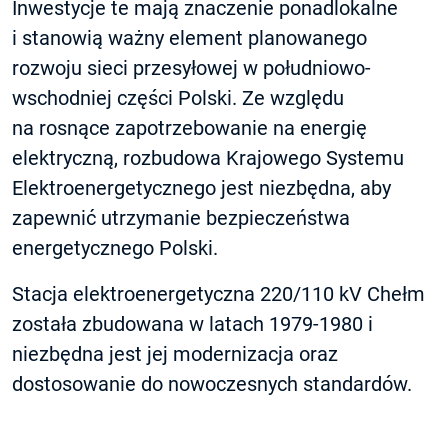
Inwestycje te mają znaczenie ponadlokalne
i stanowią ważny element planowanego
rozwoju sieci przesyłowej w południowo-
wschodniej części Polski. Ze względu
na rosnące zapotrzebowanie na energię
elektryczną, rozbudowa Krajowego Systemu
Elektroenergetycznego jest niezbędna, aby
zapewnić utrzymanie bezpieczeństwa
energetycznego Polski.
Stacja elektroenergetyczna 220/110 kV Chełm
została zbudowana w latach 1979-1980 i
niezbędna jest jej modernizacja oraz
dostosowanie do nowoczesnych standardów.