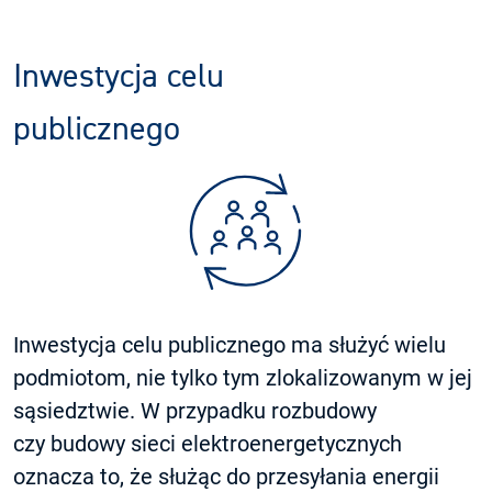
Inwestycja celu
publicznego
Inwestycja celu publicznego ma służyć wielu
podmiotom, nie tylko tym zlokalizowanym w jej
sąsiedztwie. W przypadku rozbudowy
czy budowy sieci elektroenergetycznych
oznacza to, że służąc do przesyłania energii