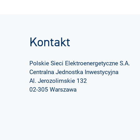
Kontakt
Polskie Sieci Elektroenergetyczne S.A.
Centralna Jednostka Inwestycyjna
Al. Jerozolimskie 132
02-305 Warszawa