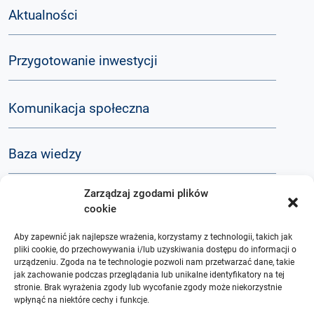
Aktualności
Przygotowanie inwestycji
Komunikacja społeczna
Baza wiedzy
Zarządzaj zgodami plików
Q&A
cookie
Aby zapewnić jak najlepsze wrażenia, korzystamy z technologii, takich jak
O nas
pliki cookie, do przechowywania i/lub uzyskiwania dostępu do informacji o
urządzeniu. Zgoda na te technologie pozwoli nam przetwarzać dane, takie
jak zachowanie podczas przeglądania lub unikalne identyfikatory na tej
stronie. Brak wyrażenia zgody lub wycofanie zgody może niekorzystnie
wpłynąć na niektóre cechy i funkcje.