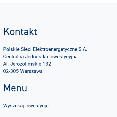
Kontakt
Polskie Sieci Elektroenergetyczne S.A.
Centralna Jednostka Inwestycyjna
Al. Jerozolimskie 132
02-305 Warszawa
Menu
Wyszukaj inwestycje