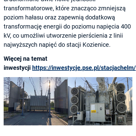
transformatorowe, które znacząco zmniejszą
poziom hałasu oraz zapewnią dodatkową
transformację energii do poziomu napięcia 400
kV, co umożliwi utworzenie pierścienia z linii
najwyższych napięć do stacji Kozienice.
Więcej na temat
inwestycji
https://inwestycje.pse.pl/stacjachelm/