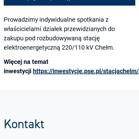
Prowadzimy indywidualne spotkania z
właścicielami działek przewidzianych do
zakupu pod rozbudowywaną stację
elektroenergetyczną 220/110 kV Chełm.
Więcej na temat
inwestycji
https://inwestycje.pse.pl/stacjachelm/
Kontakt