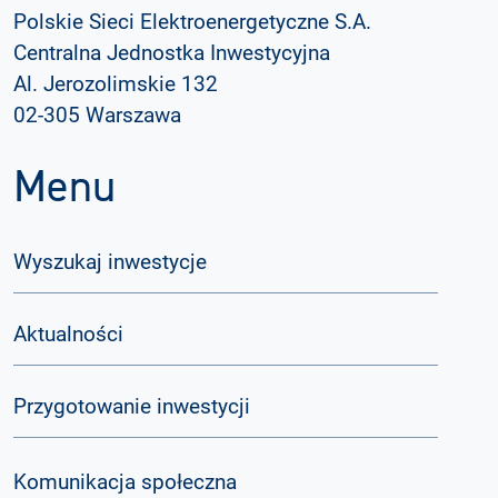
Polskie Sieci Elektroenergetyczne S.A.
Centralna Jednostka Inwestycyjna
Al. Jerozolimskie 132
02-305 Warszawa
Menu
Wyszukaj inwestycje
Aktualności
Przygotowanie inwestycji
Komunikacja społeczna