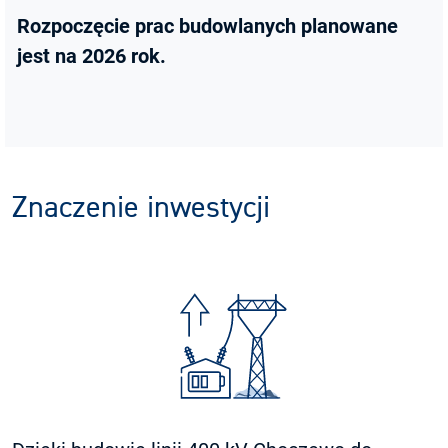
Rozpoczęcie prac budowlanych planowane
jest na 2026 rok.
Znaczenie inwestycji