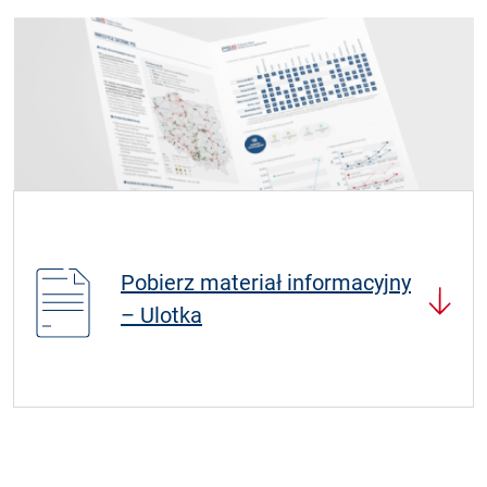
Pobierz materiał informacyjny
– Ulotka