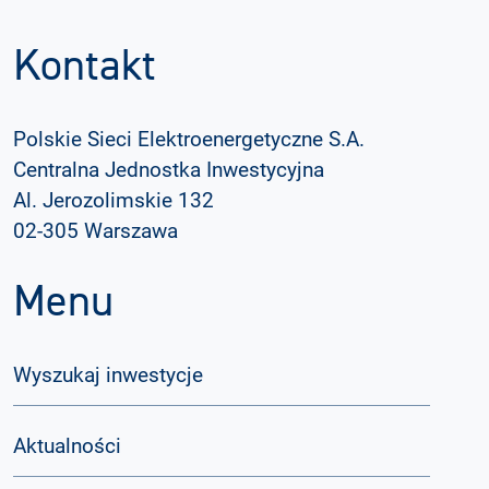
Kontakt
Polskie Sieci Elektroenergetyczne S.A.
Centralna Jednostka Inwestycyjna
Al. Jerozolimskie 132
02-305 Warszawa
Menu
Wyszukaj inwestycje
Aktualności