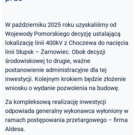
W październiku 2025 roku uzyskaliśmy od
Wojewody Pomorskiego decyzję ustalającą
lokalizację linii 400kV z Choczewa do nacięcia
linii Słupsk – Żarnowiec. Obok decyzji
środowiskowej to drugie, ważne
postanowienie administracyjne dla tej
inwestycji. Kolejnym krokiem będzie złożenie
wniosku o wydanie pozwolenia na budowę.
Za kompleksową realizację inwestycji
odpowiada generalny wykonawca wyłoniony w
ramach postępowania przetargowego – firma
Aldesa.