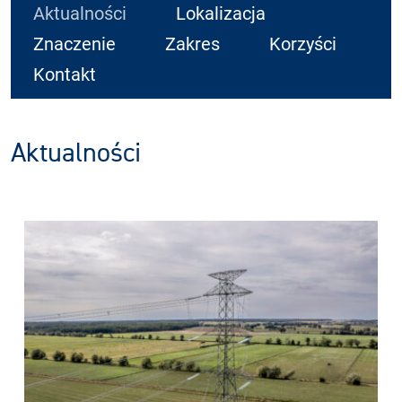
Aktualności
Lokalizacja
Znaczenie
Zakres
Korzyści
Kontakt
Aktualności