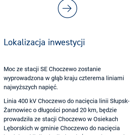
Lokalizacja inwestycji
Moc ze stacji SE Choczewo zostanie
wyprowadzona w głąb kraju czterema liniami
najwyższych napięć.
Linia 400 kV Choczewo do nacięcia linii Słupsk-
Żarnowiec o długości ponad 20 km, będzie
prowadziła ze stacji Choczewo w Osiekach
Lęborskich w gminie Choczewo do nacięcia