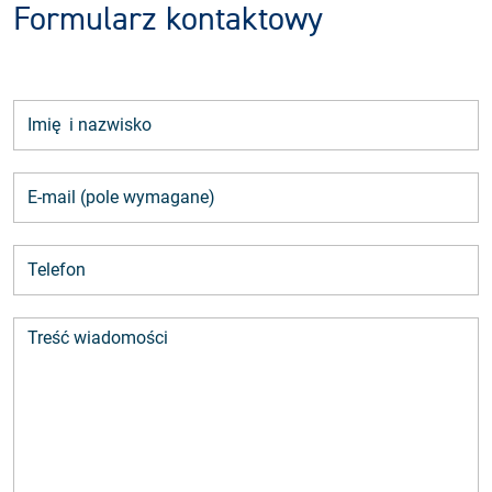
Formularz kontaktowy
Imię i nazwisko (
E-mail
E-mail
Treść wiadomości