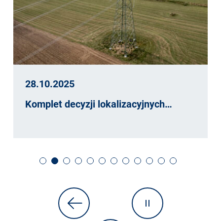
28.10.2025
Komplet decyzji lokalizacyjnych…