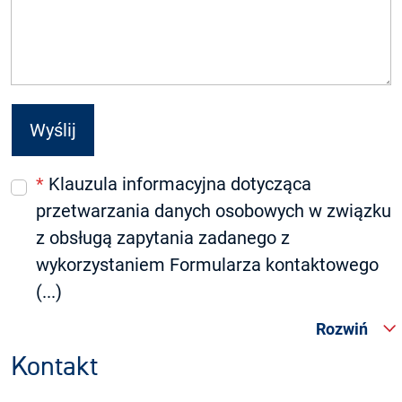
*
Klauzula informacyjna dotycząca
przetwarzania danych osobowych w związku
z obsługą zapytania zadanego z
wykorzystaniem Formularza kontaktowego
(...)
Rozwiń
Kontakt