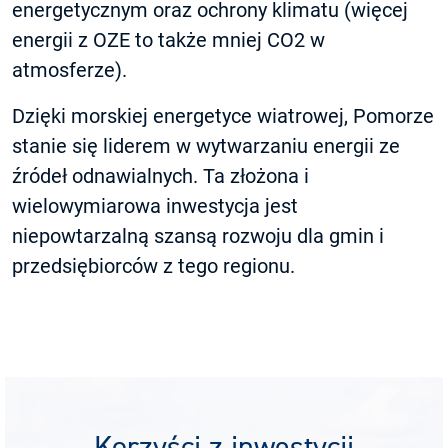
energetycznym oraz ochrony klimatu (więcej
energii z OZE to także mniej CO2 w
atmosferze).
Dzięki morskiej energetyce wiatrowej, Pomorze
stanie się liderem w wytwarzaniu energii ze
źródeł odnawialnych. Ta złożona i
wielowymiarowa inwestycja jest
niepowtarzalną szansą rozwoju dla gmin i
przedsiębiorców z tego regionu.