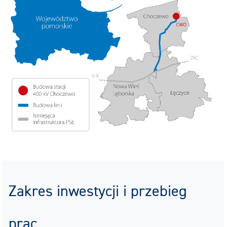
Zakres inwestycji i przebieg
prac