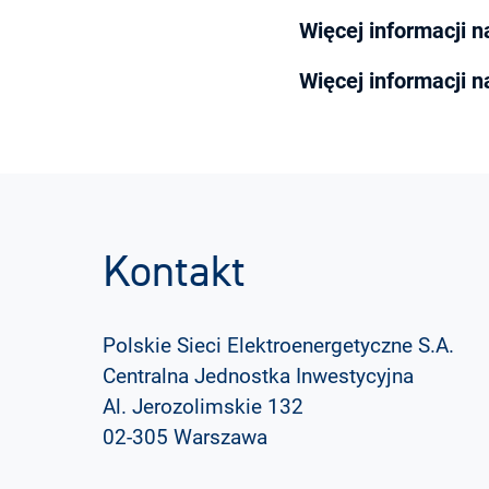
Więcej informacji 
Więcej informacji 
Kontakt
Polskie Sieci Elektroenergetyczne S.A.
Centralna Jednostka Inwestycyjna
Al. Jerozolimskie 132
02-305 Warszawa