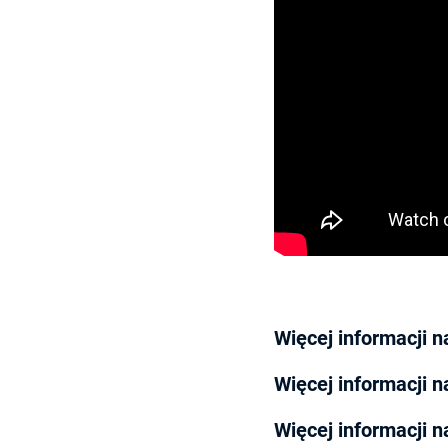
Więcej informacji 
Więcej informacji 
Więcej informacji 