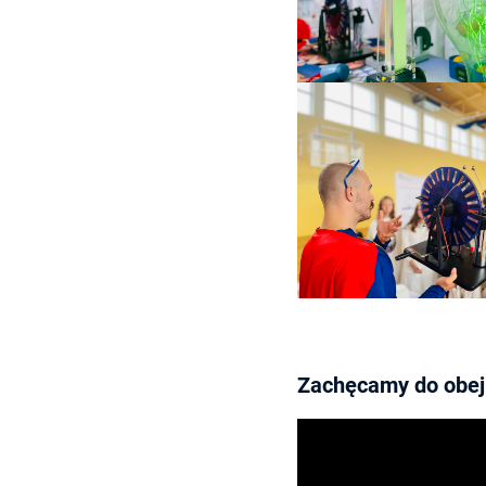
Zachęcamy do obej