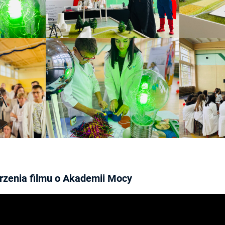
rzenia filmu o Akademii Mocy