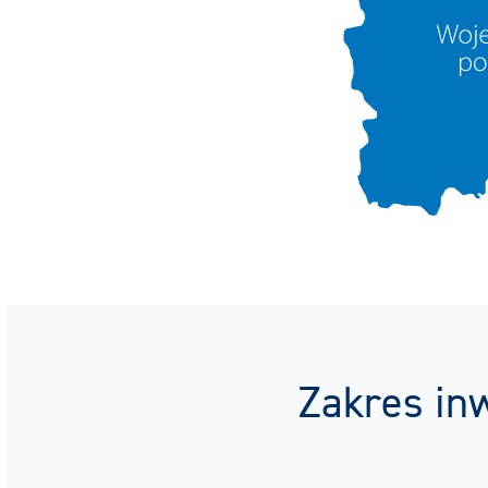
Zakres inw