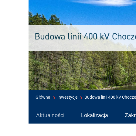
Budowa linii 400 kV Choc
Główna
Inwestycje
Budowa linii 400 kV Chocz
Aktualności
Lokalizacja
Zakr