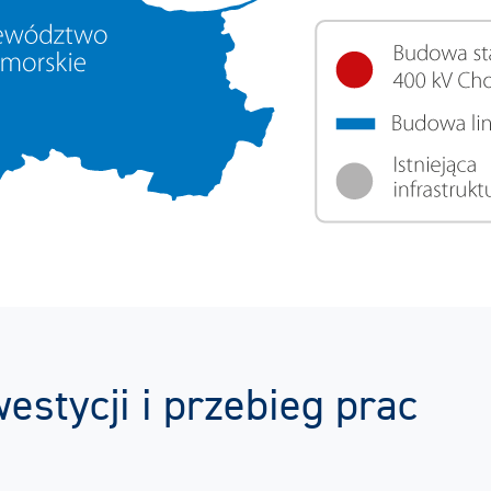
estycji i przebieg prac