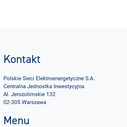
Kontakt
Polskie Sieci Elektroenergetyczne S.A.
Centralna Jednostka Inwestycyjna
Al. Jerozolimskie 132
02-305 Warszawa
Menu