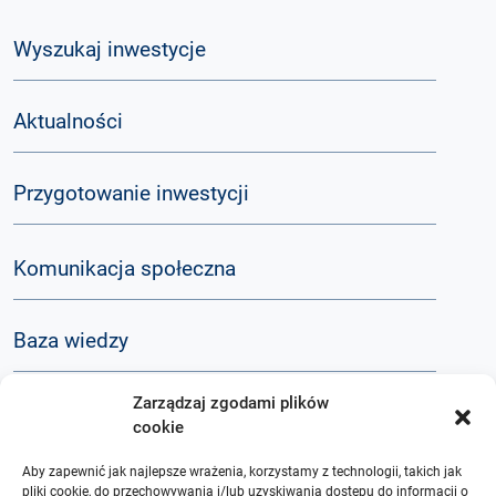
Wyszukaj inwestycje
Aktualności
Przygotowanie inwestycji
Komunikacja społeczna
Baza wiedzy
Zarządzaj zgodami plików
Q&A
cookie
Aby zapewnić jak najlepsze wrażenia, korzystamy z technologii, takich jak
O nas
pliki cookie, do przechowywania i/lub uzyskiwania dostępu do informacji o