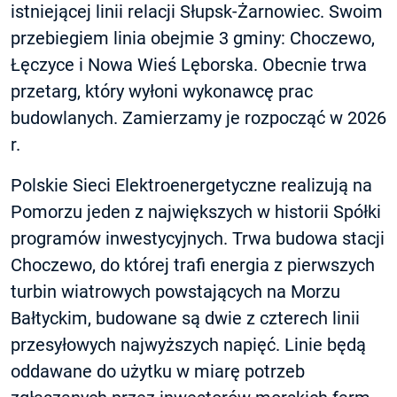
istniejącej linii relacji Słupsk-Żarnowiec. Swoim
przebiegiem linia obejmie 3 gminy: Choczewo,
Łęczyce i Nowa Wieś Lęborska. Obecnie trwa
przetarg, który wyłoni wykonawcę prac
budowlanych. Zamierzamy je rozpocząć w 2026
r.
Polskie Sieci Elektroenergetyczne realizują na
Pomorzu jeden z największych w historii Spółki
programów inwestycyjnych. Trwa budowa stacji
Choczewo, do której trafi energia z pierwszych
turbin wiatrowych powstających na Morzu
Bałtyckim, budowane są dwie z czterech linii
przesyłowych najwyższych napięć. Linie będą
oddawane do użytku w miarę potrzeb