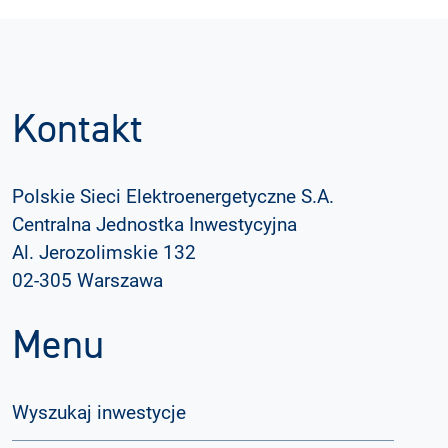
Kontakt
Polskie Sieci Elektroenergetyczne S.A.
Centralna Jednostka Inwestycyjna
Al. Jerozolimskie 132
02-305 Warszawa
Menu
Wyszukaj inwestycje