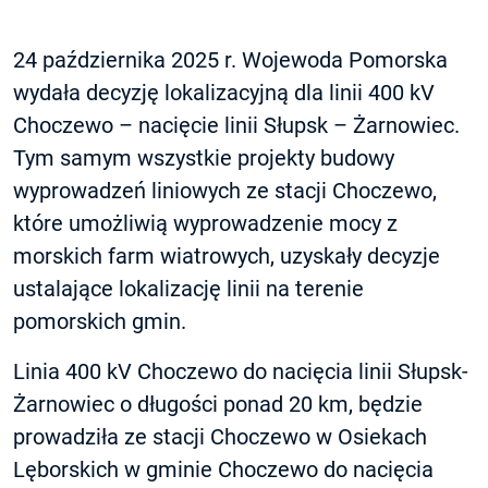
24 października 2025 r. Wojewoda Pomorska
wydała decyzję lokalizacyjną dla linii 400 kV
Choczewo – nacięcie linii Słupsk – Żarnowiec.
Tym samym wszystkie projekty budowy
wyprowadzeń liniowych ze stacji Choczewo,
które umożliwią wyprowadzenie mocy z
morskich farm wiatrowych, uzyskały decyzje
ustalające lokalizację linii na terenie
pomorskich gmin.
Linia 400 kV Choczewo do nacięcia linii Słupsk-
Żarnowiec o długości ponad 20 km, będzie
prowadziła ze stacji Choczewo w Osiekach
Lęborskich w gminie Choczewo do nacięcia