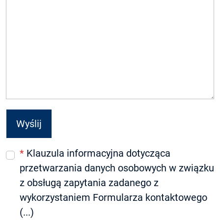
*
Klauzula informacyjna dotycząca
przetwarzania danych osobowych w związku
z obsługą zapytania zadanego z
wykorzystaniem Formularza kontaktowego
(...)