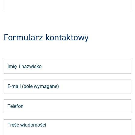
Formularz kontaktowy
Imię i nazwisko (
E-mail
E-mail
Treść wiadomości