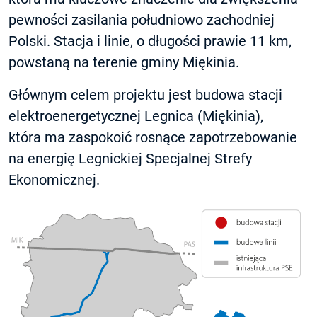
pewności zasilania południowo zachodniej
Polski. Stacja i linie, o długości prawie 11 km,
powstaną na terenie gminy Miękinia.
Głównym celem projektu jest budowa stacji
elektroenergetycznej Legnica (Miękinia),
która ma zaspokoić rosnące zapotrzebowanie
na energię Legnickiej Specjalnej Strefy
Ekonomicznej.