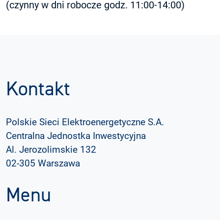
(czynny w dni robocze godz. 11:00-14:00)
Kontakt
Polskie Sieci Elektroenergetyczne S.A.
Centralna Jednostka Inwestycyjna
Al. Jerozolimskie 132
02-305 Warszawa
Menu