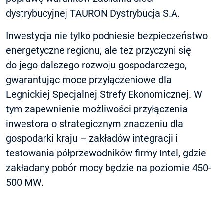
dystrybucyjnej TAURON Dystrybucja S.A.
Inwestycja nie tylko podniesie bezpieczeństwo
energetyczne regionu, ale też przyczyni się
do jego dalszego rozwoju gospodarczego,
gwarantując moce przyłączeniowe dla
Legnickiej Specjalnej Strefy Ekonomicznej. W
tym zapewnienie możliwości przyłączenia
inwestora o strategicznym znaczeniu dla
gospodarki kraju – zakładów integracji i
testowania półprzewodników firmy Intel, gdzie
zakładany pobór mocy będzie na poziomie 450-
500 MW.