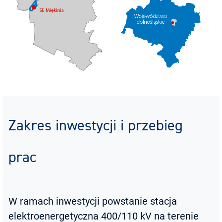
Zakres inwestycji i przebieg
prac
W ramach inwestycji powstanie stacja
elektroenergetyczna 400/110 kV na terenie