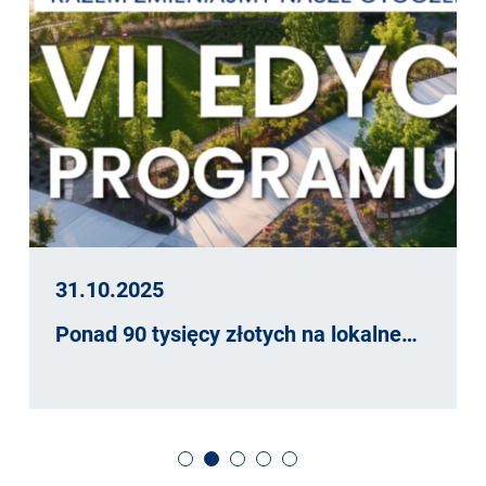
31.10.2025
Ponad 90 tysięcy złotych na lokalne…