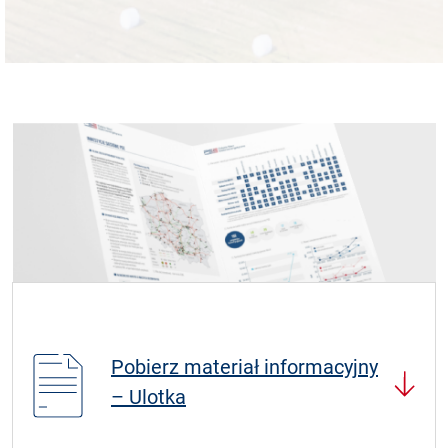
Pobierz materiał informacyjny
– Ulotka