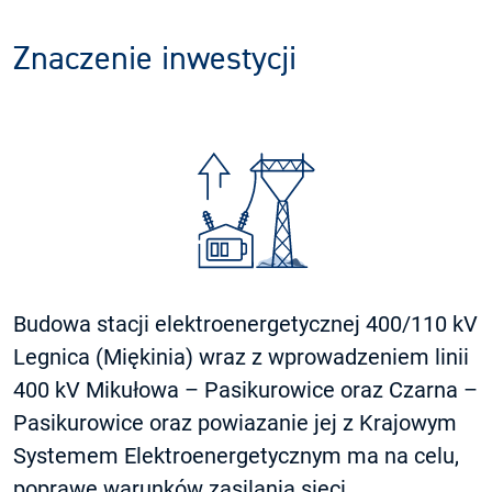
Znaczenie inwestycji
Budowa stacji elektroenergetycznej 400/110 kV
Legnica (Miękinia) wraz z wprowadzeniem linii
400 kV Mikułowa – Pasikurowice oraz Czarna –
Pasikurowice oraz powiazanie jej z Krajowym
Systemem Elektroenergetycznym ma na celu,
poprawę warunków zasilania sieci