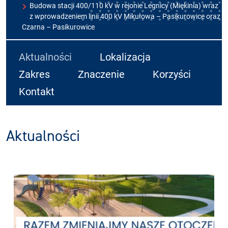
Budowa stacji 400/110 kV w rejonie Legnicy (Miękinia) wraz
z wprowadzeniem linii 400 kV Mikułowa – Pasikurowice oraz
Czarna – Pasikurowice
Aktualności
Lokalizacja
Zakres
Znaczenie
Korzyści
Kontakt
Aktualności