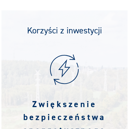
Korzyści z inwestycji
Zwiększenie
bezpieczeństwa