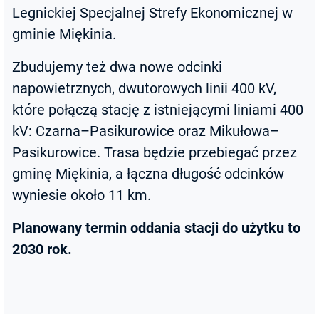
Legnickiej Specjalnej Strefy Ekonomicznej w
gminie Miękinia.
Zbudujemy też dwa nowe odcinki
napowietrznych, dwutorowych linii 400 kV,
które połączą stację z istniejącymi liniami 400
kV: Czarna–Pasikurowice oraz Mikułowa–
Pasikurowice. Trasa będzie przebiegać przez
gminę Miękinia, a łączna długość odcinków
wyniesie około 11 km.
Planowany termin oddania stacji do użytku to
2030 rok.