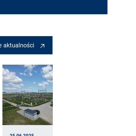
e aktualności
2025
28.04.2025