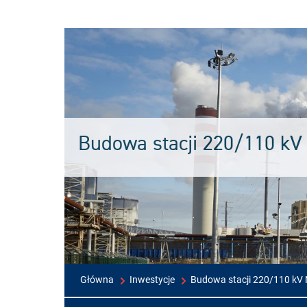
Budowa stacji 220/110 kV
Główna
Inwestycje
Budowa stacji 220/110 kV 