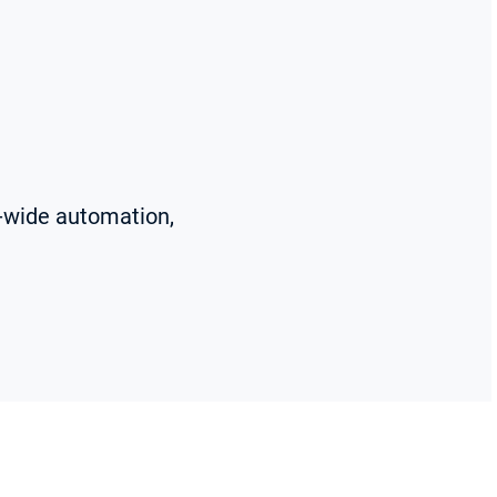
n-wide automation,