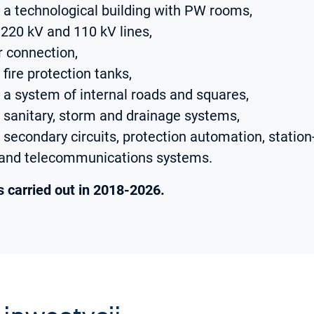
f a technological building with PW rooms,
 220 kV and 110 kV lines,
 connection,
 fire protection tanks,
 a system of internal roads and squares,
f sanitary, storm and drainage systems,
 secondary circuits, protection automation, statio
nd telecommunications systems.
 carried out in 2018-2026.