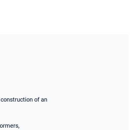
 construction of an
formers,