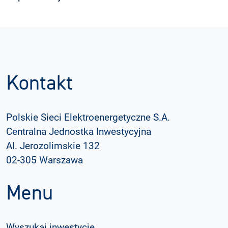
Kontakt
Polskie Sieci Elektroenergetyczne S.A.
Centralna Jednostka Inwestycyjna
Al. Jerozolimskie 132
02-305 Warszawa
Menu
Wyszukaj inwestycje