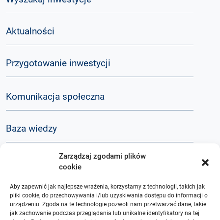
Aktualności
Przygotowanie inwestycji
Komunikacja społeczna
Baza wiedzy
Zarządzaj zgodami plików
Q&A
cookie
Aby zapewnić jak najlepsze wrażenia, korzystamy z technologii, takich jak
O nas
pliki cookie, do przechowywania i/lub uzyskiwania dostępu do informacji o
urządzeniu. Zgoda na te technologie pozwoli nam przetwarzać dane, takie
jak zachowanie podczas przeglądania lub unikalne identyfikatory na tej