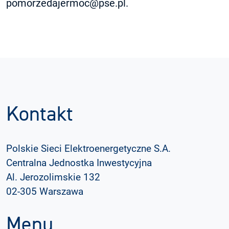
pomorzedajermoc@pse.pl.
Kontakt
Polskie Sieci Elektroenergetyczne S.A.
Centralna Jednostka Inwestycyjna
Al. Jerozolimskie 132
02-305 Warszawa
Menu