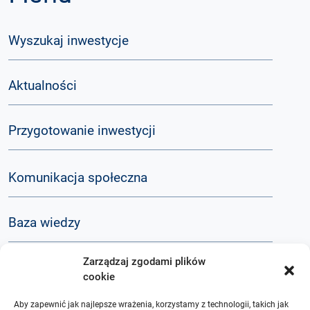
Wyszukaj inwestycje
Aktualności
Przygotowanie inwestycji
Komunikacja społeczna
Baza wiedzy
Zarządzaj zgodami plików
Q&A
cookie
Aby zapewnić jak najlepsze wrażenia, korzystamy z technologii, takich jak