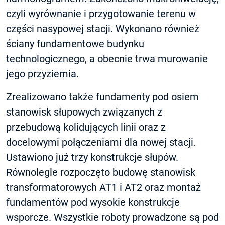
czyli wyrównanie i przygotowanie terenu w
części nasypowej stacji. Wykonano również
ściany fundamentowe budynku
technologicznego, a obecnie trwa murowanie
jego przyziemia.
Zrealizowano także fundamenty pod osiem
stanowisk słupowych związanych z
przebudową kolidujących linii oraz z
docelowymi połączeniami dla nowej stacji.
Ustawiono już trzy konstrukcje słupów.
Równolegle rozpoczęto budowę stanowisk
transformatorowych AT1 i AT2 oraz montaż
fundamentów pod wysokie konstrukcje
wsporcze. Wszystkie roboty prowadzone są pod