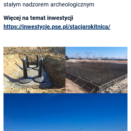
stałym nadzorem archeologicznym
Więcej na temat inwestycji
https://inwestycje.pse.pl/stacjarokitnica/