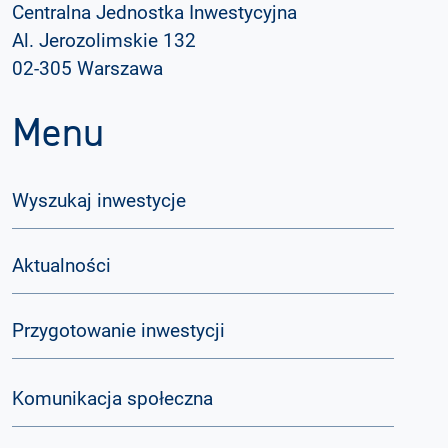
Centralna Jednostka Inwestycyjna
Al. Jerozolimskie 132
02-305 Warszawa
Menu
Wyszukaj inwestycje
Aktualności
Przygotowanie inwestycji
Komunikacja społeczna