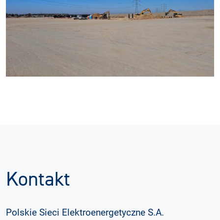
Kontakt
Polskie Sieci Elektroenergetyczne S.A.