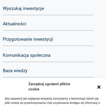
Wyszukaj inwestycje
Aktualności
Przygotowanie inwestycji
Komunikacja społeczna
Baza wiedzy
Zarządzaj zgodami plików
Q&A
cookie
Aby zapewnić jak najlepsze wrażenia, korzystamy z technologii, takich jak
O nas
pliki cookie, do przechowywania i/lub uzyskiwania dostępu do informacji o