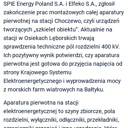
SPIE Energy Poland S.A. i Elfeko S.A., zgłosił
zakończenie prac montażowych całej aparatury
pierwotnej na stacji Choczewo, czyli urządzeń
tworzących „szkielet obiektu”. Aktualnie na
stacji w Osiekach Lęborskich trwają
sprawdzenia techniczne pól rozdzielni 400 kV.
Ich pozytywny wynik potwierdzi, czy aparatura
pierwotna jest gotowa do przyjęcia napięcia od
strony Krajowego Systemu
Elektroenergetycznego i wyprowadzenia mocy
z morskich farm wiatrowych na Bałtyku.
Aparatura pierwotna na stacji
elektroenergetycznej to szyny zbiorcze, pola
rozdzielni, wyłączniki, odłączniki, przekładniki,