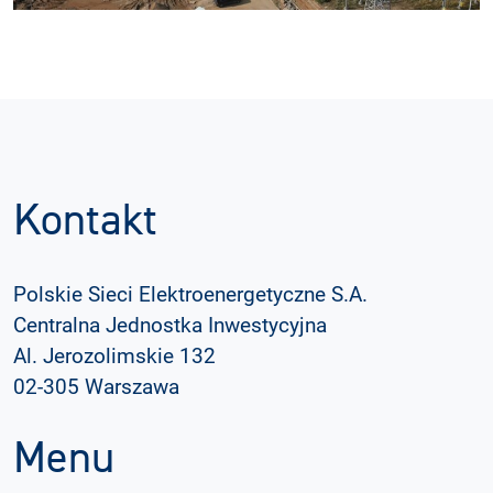
Kontakt
Polskie Sieci Elektroenergetyczne S.A.
Centralna Jednostka Inwestycyjna
Al. Jerozolimskie 132
02-305 Warszawa
Menu