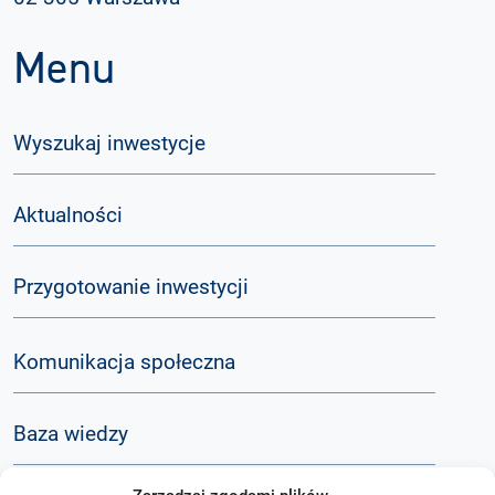
Menu
Wyszukaj inwestycje
Aktualności
Przygotowanie inwestycji
Komunikacja społeczna
Baza wiedzy