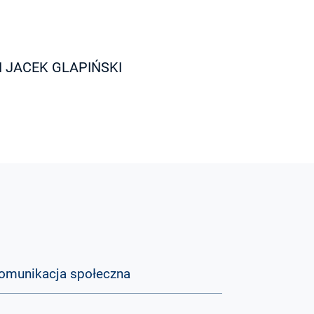
 JACEK GLAPIŃSKI
omunikacja społeczna