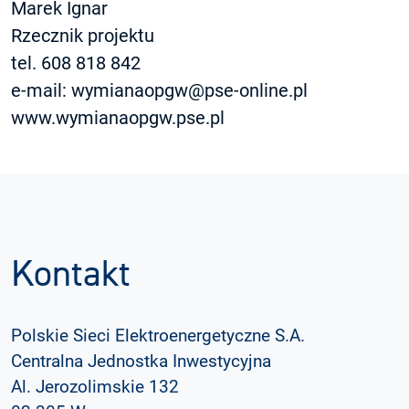
Marek Ignar
Rzecznik projektu
tel. 608 818 842
e-mail: wymianaopgw@pse-online.pl
www.wymianaopgw.pse.pl
Kontakt
Polskie Sieci Elektroenergetyczne S.A.
Centralna Jednostka Inwestycyjna
Al. Jerozolimskie 132