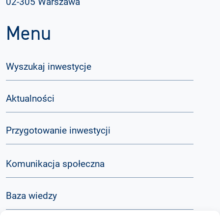
02-305 Warszawa
Menu
Wyszukaj inwestycje
Aktualności
Przygotowanie inwestycji
Komunikacja społeczna
Baza wiedzy