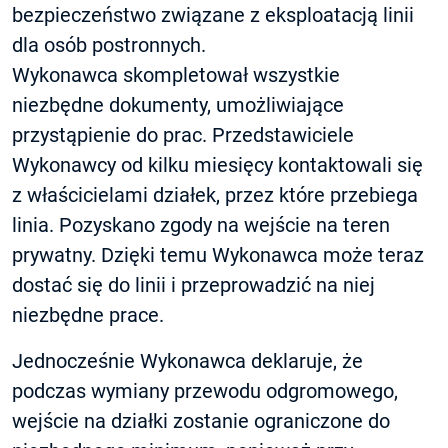
bezpieczeństwo związane z eksploatacją linii
dla osób postronnych.
Wykonawca skompletował wszystkie
niezbędne dokumenty, umożliwiające
przystąpienie do prac. Przedstawiciele
Wykonawcy od kilku miesięcy kontaktowali się
z właścicielami działek, przez które przebiega
linia. Pozyskano zgody na wejście na teren
prywatny. Dzięki temu Wykonawca może teraz
dostać się do linii i przeprowadzić na niej
niezbędne prace.
Jednocześnie Wykonawca deklaruje, że
podczas wymiany przewodu odgromowego,
wejście na działki zostanie ograniczone do