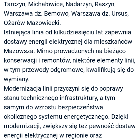
Tarczyn, Michałowice, Nadarzyn, Raszyn,
Warszawa dz. Bemowo, Warszawa dz. Ursus,
Ożarów Mazowiecki.
Istniejąca linia od kilkudziesięciu lat zapewnia
dostawy energii elektrycznej dla mieszkańców
Mazowsza. Mimo prowadzonych na bieżąco
konserwacji i remontów, niektóre elementy linii,
w tym przewody odgromowe, kwalifikują się do
wymiany.
Modernizacja linii przyczyni się do poprawy
stanu technicznego infrastruktury, a tym
samym do wzrostu bezpieczeństwa
okolicznego systemu energetycznego. Dzięki
modernizacji, zwiększy się też pewność dostaw
energii elektrycznej w regionie oraz