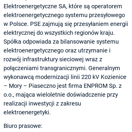
Elektroenergetyczne SA, które są operatorem
elektroenergetycznego systemu przesyłowego
w Polsce. PSE zajmują się przesyłaniem energii
elektrycznej do wszystkich regionów kraju.
Spółka odpowiada za bilansowanie systemu
elektroenergetycznego oraz utrzymanie i
rozwój infrastruktury sieciowej wraz z
połączeniami transgranicznymi. Generalnym
wykonawcą modernizacji linii 220 kV Kozienice
– Mory – Piaseczno jest firma ENPROM Sp. z
o.o., mająca wieloletnie doświadczenie przy
realizacji inwestycji z zakresu
elektroenergetyki.
Biuro prasowe: