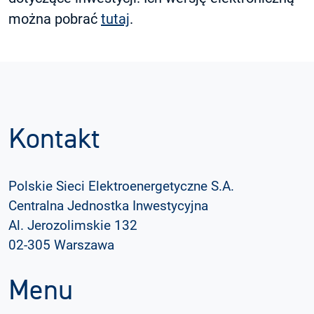
można pobrać
tutaj
.
Kontakt
Polskie Sieci Elektroenergetyczne S.A.
Centralna Jednostka Inwestycyjna
Al. Jerozolimskie 132
02-305 Warszawa
Menu