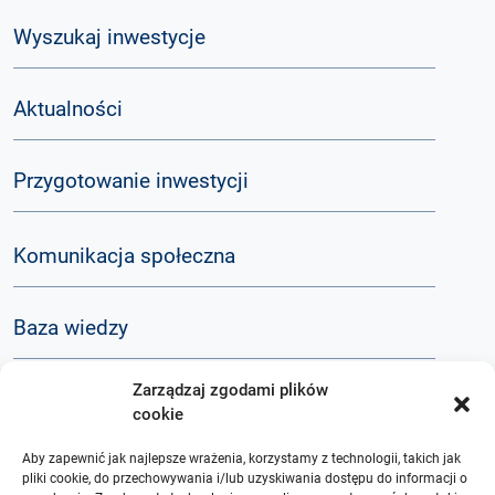
Wyszukaj inwestycje
Aktualności
Przygotowanie inwestycji
Komunikacja społeczna
Baza wiedzy
Zarządzaj zgodami plików
Q&A
cookie
Aby zapewnić jak najlepsze wrażenia, korzystamy z technologii, takich jak
O nas
pliki cookie, do przechowywania i/lub uzyskiwania dostępu do informacji o