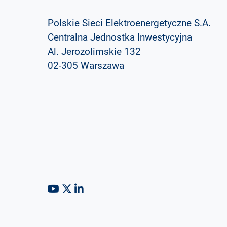
Polskie Sieci Elektroenergetyczne S.A.
Centralna Jednostka Inwestycyjna
Al. Jerozolimskie 132
02-305 Warszawa