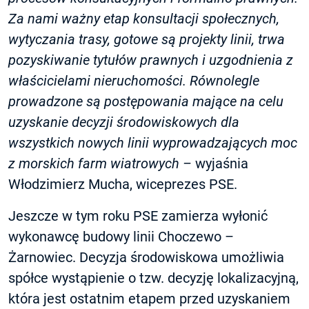
Za nami ważny etap konsultacji społecznych,
wytyczania trasy, gotowe są projekty linii, trwa
pozyskiwanie tytułów prawnych i uzgodnienia z
właścicielami nieruchomości. Równolegle
prowadzone są postępowania mające na celu
uzyskanie decyzji środowiskowych dla
wszystkich nowych linii wyprowadzających moc
z morskich farm wiatrowych –
wyjaśnia
Włodzimierz Mucha, wiceprezes PSE.
Jeszcze w tym roku PSE zamierza wyłonić
wykonawcę budowy linii Choczewo –
Żarnowiec. Decyzja środowiskowa umożliwia
spółce wystąpienie o tzw. decyzję lokalizacyjną,
która jest ostatnim etapem przed uzyskaniem