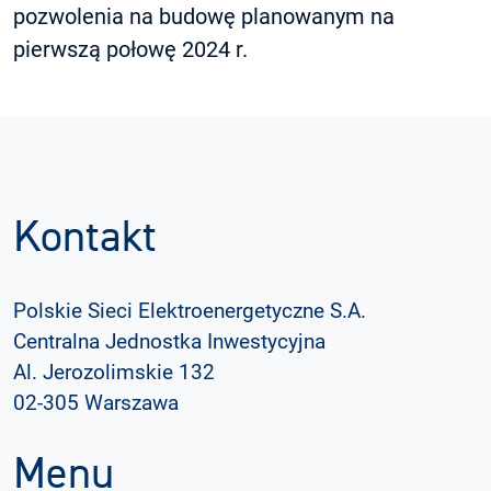
pozwolenia na budowę planowanym na
pierwszą połowę 2024 r.
Kontakt
Polskie Sieci Elektroenergetyczne S.A.
Centralna Jednostka Inwestycyjna
Al. Jerozolimskie 132
02-305 Warszawa
Menu