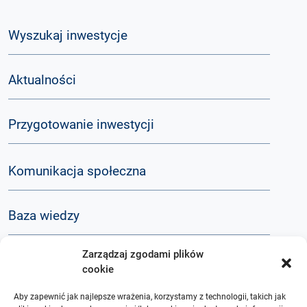
Wyszukaj inwestycje
Aktualności
Przygotowanie inwestycji
Komunikacja społeczna
Baza wiedzy
Zarządzaj zgodami plików
Q&A
cookie
Aby zapewnić jak najlepsze wrażenia, korzystamy z technologii, takich jak
O nas