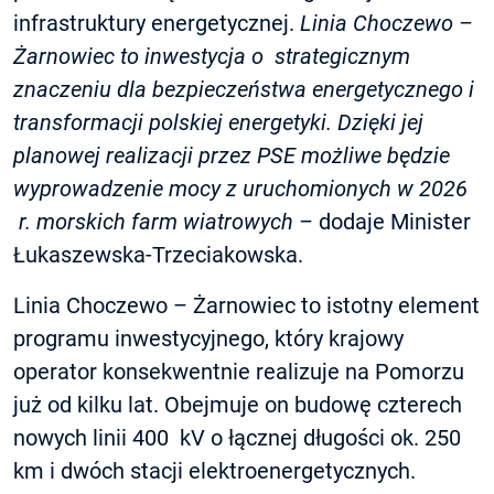
infrastruktury energetycznej.
Linia Choczewo –
Żarnowiec to inwestycja o strategicznym
znaczeniu dla bezpieczeństwa energetycznego i
transformacji polskiej energetyki. Dzięki jej
planowej realizacji przez PSE możliwe będzie
wyprowadzenie mocy z uruchomionych w 2026
r. morskich farm wiatrowych –
dodaje Minister
Łukaszewska-Trzeciakowska.
Linia Choczewo – Żarnowiec to istotny element
programu inwestycyjnego, który krajowy
operator konsekwentnie realizuje na Pomorzu
już od kilku lat. Obejmuje on budowę czterech
nowych linii 400 kV o łącznej długości ok. 250
km i dwóch stacji elektroenergetycznych.