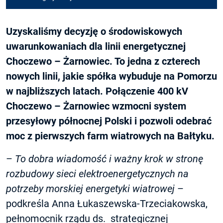
Uzyskaliśmy decyzję o środowiskowych
uwarunkowaniach dla linii energetycznej
Choczewo – Żarnowiec. To jedna z czterech
nowych linii, jakie spółka wybuduje na Pomorzu
w najbliższych latach. Połączenie 400 kV
Choczewo – Żarnowiec wzmocni system
przesyłowy północnej Polski i pozwoli odebrać
moc z pierwszych farm wiatrowych na Bałtyku.
–
To dobra wiadomość i ważny krok w stronę
rozbudowy sieci elektroenergetycznych na
potrzeby morskiej energetyki wiatrowej
–
podkreśla Anna Łukaszewska-Trzeciakowska,
pełnomocnik rządu ds. strategicznej