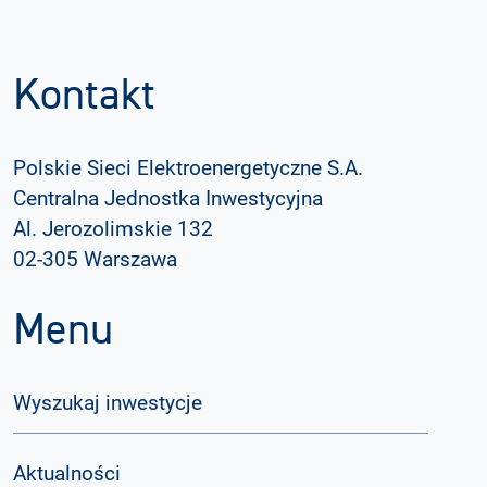
Kontakt
Polskie Sieci Elektroenergetyczne S.A.
Centralna Jednostka Inwestycyjna
Al. Jerozolimskie 132
02-305 Warszawa
Menu
Wyszukaj inwestycje
Aktualności