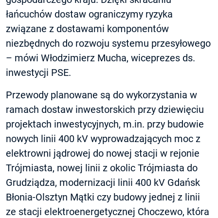
łańcuchów dostaw ograniczymy ryzyka
związane z dostawami komponentów
niezbędnych do rozwoju systemu przesyłowego
– mówi Włodzimierz Mucha, wiceprezes ds.
inwestycji PSE.
Przewody planowane są do wykorzystania w
ramach dostaw inwestorskich przy dziewięciu
projektach inwestycyjnych, m.in. przy budowie
nowych linii 400 kV wyprowadzających moc z
elektrowni jądrowej do nowej stacji w rejonie
Trójmiasta, nowej linii z okolic Trójmiasta do
Grudziądza, modernizacji linii 400 kV Gdańsk
Błonia-Olsztyn Mątki czy budowy jednej z linii
ze stacji elektroenergetycznej Choczewo, która