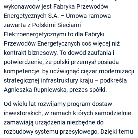
wykonawców jest Fabryka Przewodów
Energetycznych S.A. – Umowa ramowa
zawarta z Polskimi Sieciami
Elektroenergetycznymi to dla Fabryki
Przewodów Energetycznych coś więcej niż
kontrakt biznesowy. To dowód zaufania i
potwierdzenie, że polski przemysł posiada
kompetencje, by udźwignąć ciężar modernizacji
strategicznej infrastruktury kraju – podkreśla
Agnieszka Rupniewska, prezes spółki.
Od wielu lat rozwijamy program dostaw
inwestorskich, w ramach których samodzielnie
zamawiają urządzenia niezbędne do
rozbudowy systemu przesyłowego. Dzięki temu