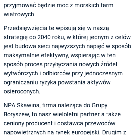
przyjmować będzie moc z morskich farm
wiatrowych.
Przedsięwzięcia te wpisują się w naszą
strategię do 2040 roku, w której jednym z celów
jest budowa sieci najwyższych napięć w sposób
maksymalnie efektywny, wspierając w ten
sposób proces przyłączania nowych źródeł
wytwórczych i odbiorców przy jednoczesnym
ograniczaniu ryzyka powstania aktywów
osieroconych.
NPA Skawina, firma należąca do Grupy
Boryszew, to nasz wieloletni partner a także
ceniony producent i dostawca przewodów
napowietrznych na rynek europejski. Drugim z