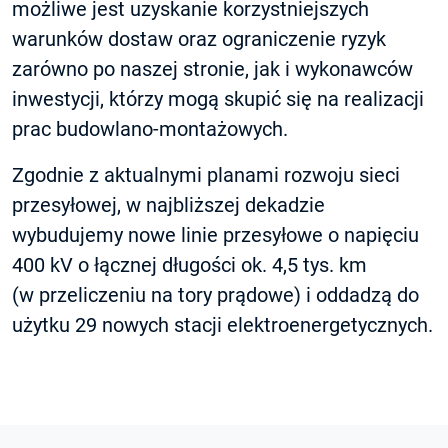
możliwe jest uzyskanie korzystniejszych
warunków dostaw oraz ograniczenie ryzyk
zarówno po naszej stronie, jak i wykonawców
inwestycji, którzy mogą skupić się na realizacji
prac budowlano-montażowych.
Zgodnie z aktualnymi planami rozwoju sieci
przesyłowej, w najbliższej dekadzie
wybudujemy nowe linie przesyłowe o napięciu
400 kV o łącznej długości ok. 4,5 tys. km
(w przeliczeniu na tory prądowe) i oddadzą do
użytku 29 nowych stacji elektroenergetycznych.