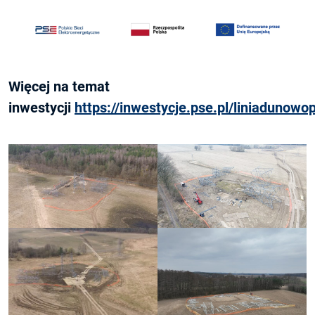
Więcej na temat
inwestycji
https://inwestycje.pse.pl/liniadunowop