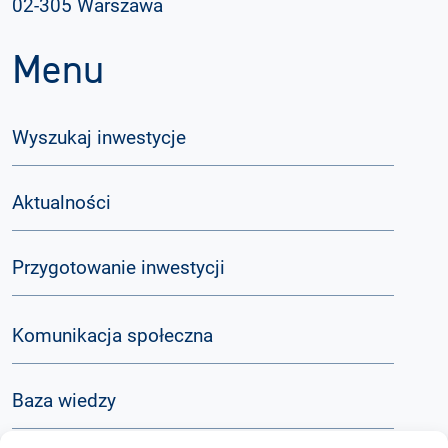
02-305 Warszawa
Menu
Wyszukaj inwestycje
Aktualności
Przygotowanie inwestycji
Komunikacja społeczna
Baza wiedzy