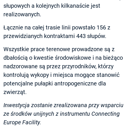
słupowych a kolejnych kilkanaście jest
realizowanych.
Łącznie na całej trasie linii powstało 156 z
przewidzianych kontraktami 443 słupów.
Wszystkie prace terenowe prowadzone są z
dbałością o kwestie środowiskowe i na bieżąco
nadzorowane są przez przyrodników, którzy
kontrolują wykopy i miejsca mogące stanowić
potencjalne pułapki antropogeniczne dla
zwierząt.
Inwestycja zostanie zrealizowana przy wsparciu
ze środków unijnych z instrumentu Connecting
Europe Facility.