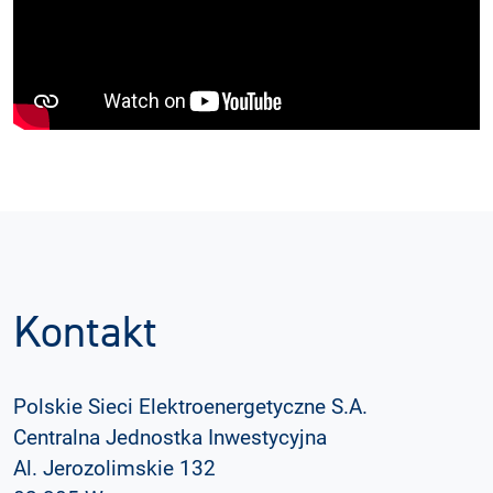
Kontakt
Polskie Sieci Elektroenergetyczne S.A.
Centralna Jednostka Inwestycyjna
Al. Jerozolimskie 132