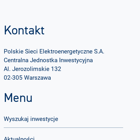
Kontakt
Polskie Sieci Elektroenergetyczne S.A.
Centralna Jednostka Inwestycyjna
Al. Jerozolimskie 132
02-305 Warszawa
Menu
Wyszukaj inwestycje
Aktualności