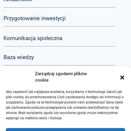
Przygotowanie inwestycji
Komunikacja społeczna
Baza wiedzy
Zarządzaj zgodami plików
Q&A
cookie
Aby zapewnić jak najlepsze wrażenia, korzystamy z technologii, takich jak
O nas
pliki cookie, do przechowywania i/lub uzyskiwania dostępu do informacji o
urządzeniu. Zgoda na te technologie pozwoli nam przetwarzać dane, takie
jak zachowanie podczas przeglądania lub unikalne identyfikatory na tej
stronie. Brak wyrażenia zgody lub wycofanie zgody może niekorzystnie
wpłynąć na niektóre cechy i funkcje.