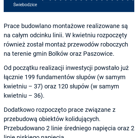
Świebodzice
Prace budowlano montażowe realizowane są
na całym odcinku linii. W kwietniu rozpoczęty
również został montaż przewodów roboczych
na terenie gmin Bolków oraz Paszowice.
Od początku realizacji inwestycji powstało już
łącznie 199 fundamentów słupów (w samym
kwietniu – 37) oraz 120 słupów (w samym
kwietniu – 36).
Dodatkowo rozpoczęto prace związane z
przebudową obiektów kolidujących.
Przebudowano 2 linie średniego napięcia oraz 2
linie niskiego napięcia.