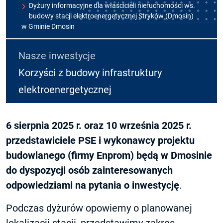
Dyżury informacyjne dla właścicieli nieruchomości ws.
budowy stacji elektroenergetycznej Stryków (Dmosin)
w Gminie Dmosin
Nasze inwestycje
Korzyści z budowy infrastruktury
elektroenergetycznej
6 sierpnia 2025 r. oraz 10 września 2025 r.
przedstawiciele PSE i wykonawcy projektu
budowlanego (firmy Enprom) będą w Dmosinie
do dyspozycji osób zainteresowanych
odpowiedziami na pytania o inwestycję
.
Podczas dyżurów opowiemy o planowanej