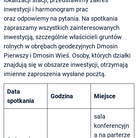
lokalizacji stacji, przedstawimy zakres
inwestycji i harmonogram prac
oraz odpowiemy na pytania. Na spotkania
zapraszamy wszystkich zainteresowanych
inwestycją, szczególnie właścicieli gruntów
rolnych w obrębach geodezyjnych Dmosin
Pierwszy i Dmosin Wieś. Osoby, których działki
znajdują się w obszarze inwestycji, otrzymają
imienne zaproszenia wysłane pocztą.
Data
Godzina
Miejsce
spotkania
sala
konferencyjn
a na parterze