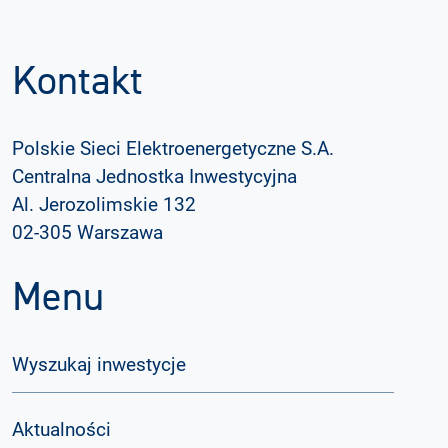
Kontakt
Polskie Sieci Elektroenergetyczne S.A.
Centralna Jednostka Inwestycyjna
Al. Jerozolimskie 132
02-305 Warszawa
Menu
Wyszukaj inwestycje
Aktualności