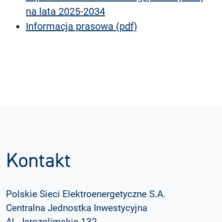
na lata 2025-2034
Informacja prasowa (pdf)
Kontakt
Polskie Sieci Elektroenergetyczne S.A.
Centralna Jednostka Inwestycyjna
Al. Jerozolimskie 132