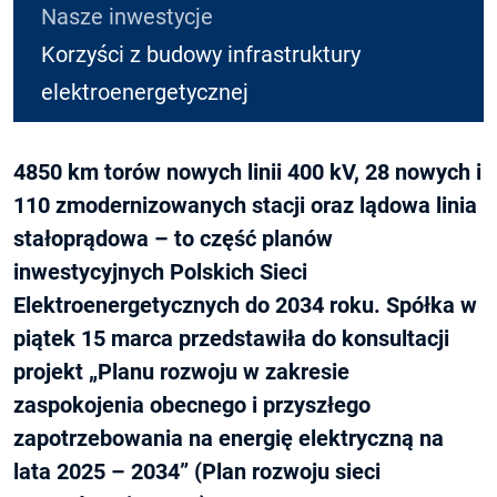
Nasze inwestycje
Korzyści z budowy infrastruktury
elektroenergetycznej
4850 km torów nowych linii 400 kV, 28 nowych i
110 zmodernizowanych stacji oraz lądowa linia
stałoprądowa – to część planów
inwestycyjnych Polskich Sieci
Elektroenergetycznych do 2034 roku. Spółka w
piątek 15 marca przedstawiła do konsultacji
projekt „Planu rozwoju w zakresie
zaspokojenia obecnego i przyszłego
zapotrzebowania na energię elektryczną na
lata 2025 – 2034” (Plan rozwoju sieci