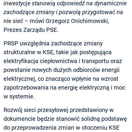
inwestycje stanowią odpowiedź na dynamicznie
zachodzące zmiany i pozwolą przygotować na
nie sieć
– mówi Grzegorz Onichimowski,
Prezes Zarządu PSE.
PRSP uwzględnia zachodzące zmiany
strukturalne w KSE, takie jak postępująca
elektryfikacja ciepłownictwa i transportu oraz
powstanie nowych dużych odbiorców energii
elektrycznej, co znacząco wpłynie na wzrost
zapotrzebowania na energię elektryczną i moc
w systemie.
Rozwój sieci przesyłowej przedstawiony w
dokumencie będzie stanowić solidną podstawę
do przeprowadzenia zmian w otoczeniu KSE