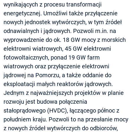
wynikających z procesu transformacji
energetycznej. Umożliwi także przyłączenie
nowych jednostek wytwórczych, w tym źródeł
odnawialnych i jądrowych. Pozwoli m.in. na
wyprowadzenie do ok. 18 GW mocy z morskich
elektrowni wiatrowych, 45 GW elektrowni
fotowoltaicznych, ponad 19 GW farm
wiatrowych oraz przyłączenie elektrowni
jądrowej na Pomorzu, a także oddanie do
eksploatacji małych reaktorów jądrowych.
Jednym z najważniejszych projektów w planie
rozwoju jest budowa połączenia
stałoprądowego (HVDC), łączącego północ z
południem kraju. Pozwoli to na przesłanie mocy
z nowych źródeł wytwórczych do odbiorców,