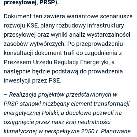
przesyłowej, PRSP).
Dokument ten zawiera wariantowe scenariusze
rozwoju KSE, plany rozbudowy infrastruktury
przesyłowej oraz wyniki analiz wystarczalności
zasobów wytwórczych. Po przeprowadzeniu
konsultacji dokument trafi do uzgodnienia z
Prezesem Urzędu Regulacji Energetyki, a
następnie będzie podstawą do prowadzenia
inwestycji przez PSE.
–
Realizacja projektów przedstawionych w
PRSP stanowi niezbędny element transformacji
energetycznej Polski, a docelowo pozwoli na
osiągnięcie przez nasz kraj neutralności
klimatycznej w perspektywie 2050 r. Planowane