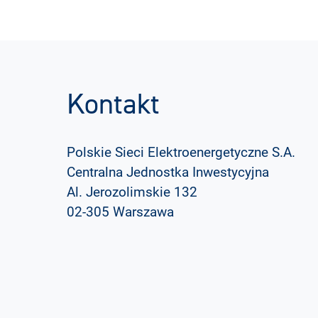
Kontakt
Polskie Sieci Elektroenergetyczne S.A.
Centralna Jednostka Inwestycyjna
Al. Jerozolimskie 132
02-305 Warszawa