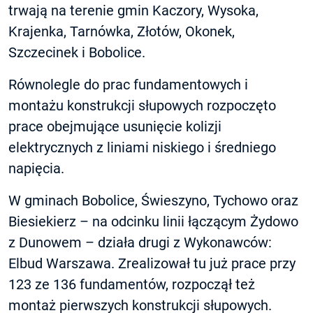
trwają na terenie gmin Kaczory, Wysoka,
Krajenka, Tarnówka, Złotów, Okonek,
Szczecinek i Bobolice.
Równolegle do prac fundamentowych i
montażu konstrukcji słupowych rozpoczęto
prace obejmujące usunięcie kolizji
elektrycznych z liniami niskiego i średniego
napięcia.
W gminach Bobolice, Świeszyno, Tychowo oraz
Biesiekierz – na odcinku linii łączącym Żydowo
z Dunowem – działa drugi z Wykonawców:
Elbud Warszawa. Zrealizował tu już prace przy
123 ze 136 fundamentów, rozpoczął też
montaż pierwszych konstrukcji słupowych.