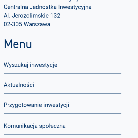
Centralna Jednostka Inwestycyjna
Al. Jerozolimskie 132
02-305 Warszawa
Menu
Wyszukaj inwestycje
Aktualności
Przygotowanie inwestycji
Komunikacja społeczna