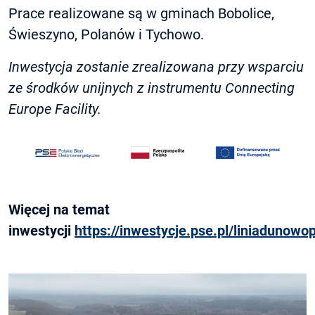
Prace realizowane są w gminach Bobolice,
Świeszyno, Polanów i Tychowo.
Inwestycja zostanie zrealizowana przy wsparciu
ze środków unijnych z instrumentu Connecting
Europe Facility.
Więcej na temat
inwestycji
https://inwestycje.pse.pl/liniadunowop