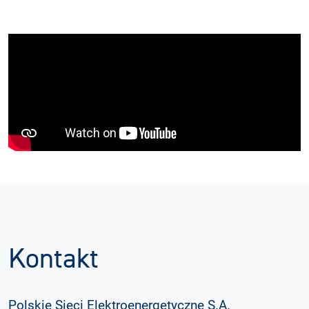
Kontakt
Polskie Sieci Elektroenergetyczne S.A.