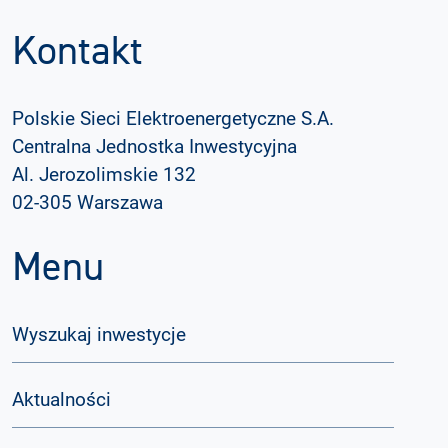
Kontakt
Polskie Sieci Elektroenergetyczne S.A.
Centralna Jednostka Inwestycyjna
Al. Jerozolimskie 132
02-305 Warszawa
Menu
Wyszukaj inwestycje
Aktualności