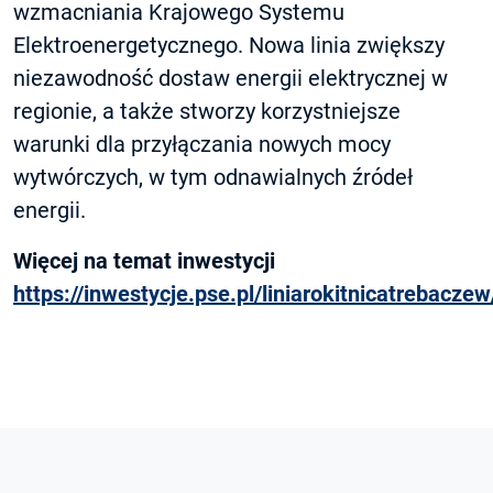
wzmacniania Krajowego Systemu
Elektroenergetycznego. Nowa linia zwiększy
niezawodność dostaw energii elektrycznej w
regionie, a także stworzy korzystniejsze
warunki dla przyłączania nowych mocy
wytwórczych, w tym odnawialnych źródeł
energii.
Więcej na temat inwestycji
https://inwestycje.pse.pl/liniarokitnicatrebaczew