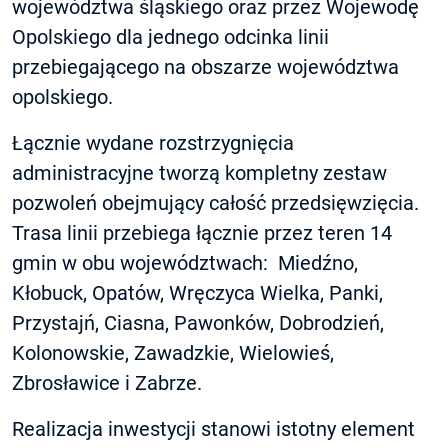
województwa śląskiego oraz przez Wojewodę
Opolskiego dla jednego odcinka linii
przebiegającego na obszarze województwa
opolskiego.
Łącznie wydane rozstrzygnięcia
administracyjne tworzą kompletny zestaw
pozwoleń obejmujący całość przedsięwzięcia.
Trasa linii przebiega łącznie przez teren 14
gmin w obu województwach: Miedźno,
Kłobuck, Opatów, Wręczyca Wielka, Panki,
Przystajń, Ciasna, Pawonków, Dobrodzień,
Kolonowskie, Zawadzkie, Wielowieś,
Zbrosławice i Zabrze.
Realizacja inwestycji stanowi istotny element