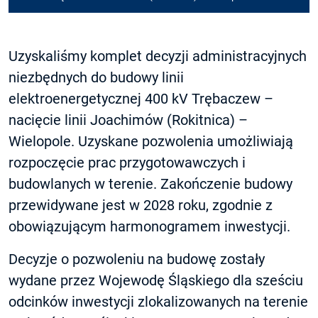
Uzyskaliśmy komplet decyzji administracyjnych
niezbędnych do budowy linii
elektroenergetycznej 400 kV Trębaczew –
nacięcie linii Joachimów (Rokitnica) –
Wielopole. Uzyskane pozwolenia umożliwiają
rozpoczęcie prac przygotowawczych i
budowlanych w terenie. Zakończenie budowy
przewidywane jest w 2028 roku, zgodnie z
obowiązującym harmonogramem inwestycji.
Decyzje o pozwoleniu na budowę zostały
wydane przez Wojewodę Śląskiego dla sześciu
odcinków inwestycji zlokalizowanych na terenie