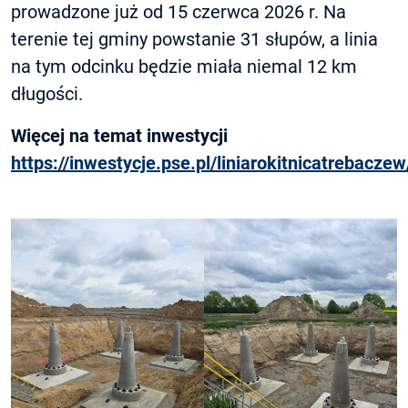
prowadzone już od 15 czerwca 2026 r. Na
terenie tej gminy powstanie 31 słupów, a linia
na tym odcinku będzie miała niemal 12 km
długości.
Więcej na temat inwestycji
https://inwestycje.pse.pl/liniarokitnicatrebaczew