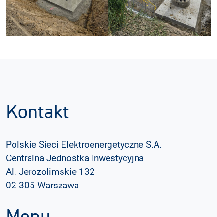
Kontakt
Polskie Sieci Elektroenergetyczne S.A.
Centralna Jednostka Inwestycyjna
Al. Jerozolimskie 132
02-305 Warszawa