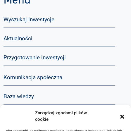
Menu
Wyszukaj inwestycje
Aktualności
Przygotowanie inwestycji
Komunikacja społeczna
Baza wiedzy
Zarządzaj zgodami plików
Q&A
cookie