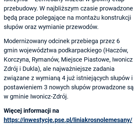
przebudowy. W najbliższym czasie prowadzone
będą prace polegające na montażu konstrukcji
słupów oraz wymianie przewodów.
Modernizowany odcinek przebiega przez 6
gmin województwa podkarpackiego (Haczów,
Korczyna, Rymanów, Miejsce Piastowe, Iwonicz
Zdrój i Dukla), ale najważniejsze zadania
związane z wymianą 4 już istniejących słupów i
postawieniem 3 nowych słupów prowadzone są
w gminie Iwonicz-Zdrój.
Więcej informacji na
https://inwestycje.pse.pl/liniakrosnolemesany/