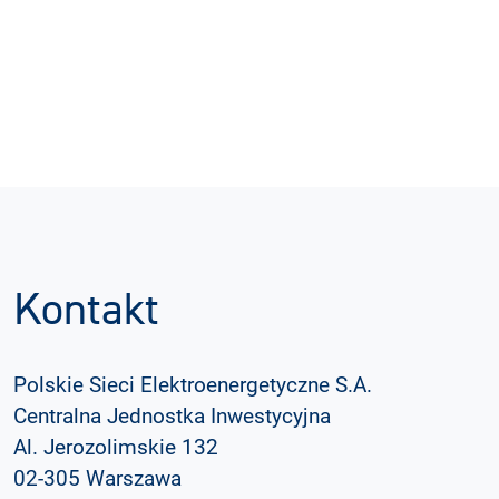
Kontakt
Polskie Sieci Elektroenergetyczne S.A.
Centralna Jednostka Inwestycyjna
Al. Jerozolimskie 132
02-305 Warszawa