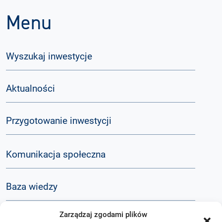
Menu
Wyszukaj inwestycje
Aktualności
Przygotowanie inwestycji
Komunikacja społeczna
Baza wiedzy
Zarządzaj zgodami plików
Q&A