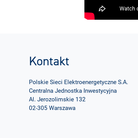
Kontakt
Polskie Sieci Elektroenergetyczne S.A.
Centralna Jednostka Inwestycyjna
Al. Jerozolimskie 132
02-305 Warszawa