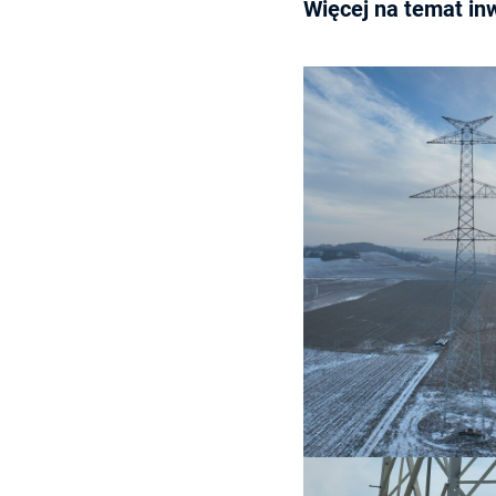
Więcej na temat in