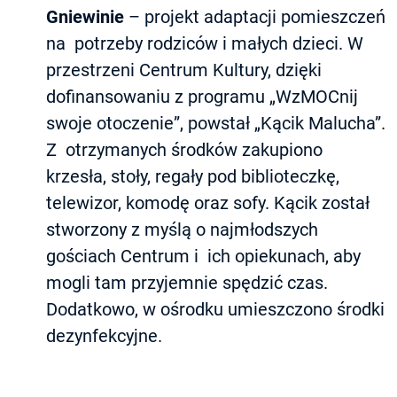
Gniewinie
– projekt adaptacji pomieszczeń
na potrzeby rodziców i małych dzieci. W
przestrzeni Centrum Kultury, dzięki
dofinansowaniu z programu „WzMOCnij
swoje otoczenie”, powstał „Kącik Malucha”.
Z otrzymanych środków zakupiono
krzesła, stoły, regały pod biblioteczkę,
telewizor, komodę oraz sofy. Kącik został
stworzony z myślą o najmłodszych
gościach Centrum i ich opiekunach, aby
mogli tam przyjemnie spędzić czas.
Dodatkowo, w ośrodku umieszczono środki
dezynfekcyjne.