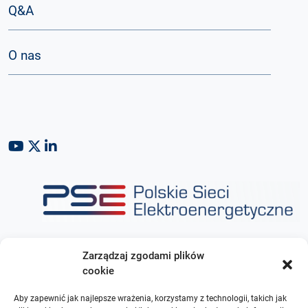
Q&A
O nas
Zarządzaj zgodami plików
cookie
Aby zapewnić jak najlepsze wrażenia, korzystamy z technologii, takich jak