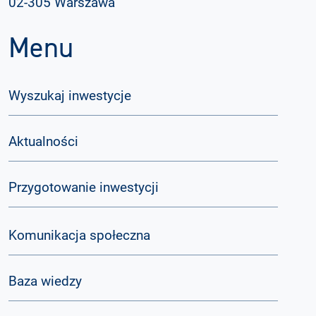
02-305 Warszawa
Menu
Wyszukaj inwestycje
Aktualności
Przygotowanie inwestycji
Komunikacja społeczna
Baza wiedzy