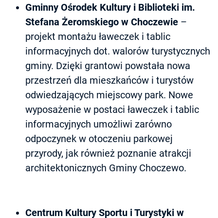
Gminny Ośrodek Kultury i Biblioteki im.
Stefana Żeromskiego w Choczewie
–
projekt montażu ławeczek i tablic
informacyjnych dot. walorów turystycznych
gminy. Dzięki grantowi powstała nowa
przestrzeń dla mieszkańców i turystów
odwiedzających miejscowy park. Nowe
wyposażenie w postaci ławeczek i tablic
informacyjnych umożliwi zarówno
odpoczynek w otoczeniu parkowej
przyrody, jak również poznanie atrakcji
architektonicznych Gminy Choczewo.
Centrum Kultury Sportu i Turystyki w