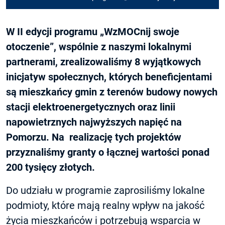
W II edycji programu „WzMOCnij swoje
otoczenie”, wspólnie z naszymi lokalnymi
partnerami, zrealizowaliśmy 8 wyjątkowych
inicjatyw społecznych, których beneficjentami
są mieszkańcy gmin z terenów
budowy nowych
stacji elektroenergetycznych oraz linii
napowietrznych najwyższych napięć na
Pomorzu.
Na realizację tych projektów
przyznaliśmy granty o łącznej wartości ponad
200 tysięcy złotych.
Do udziału w programie zaprosiliśmy lokalne
podmioty, które mają realny wpływ na jakość
życia mieszkańców i potrzebują wsparcia w