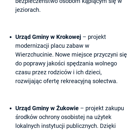
bezpieczeństwo osobom kąpiącym się w
jeziorach.
Urząd Gminy w Krokowej
– projekt
modernizacji placu zabaw w
Wierzchucinie. Nowe miejsce przyczyni się
do poprawy jakości spędzania wolnego
czasu przez rodziców i ich dzieci,
rozwijając ofertę rekreacyjną sołectwa.
Urząd Gminy w Żukowie
– projekt zakupu
środków ochrony osobistej na użytek
lokalnych instytucji publicznych. Dzięki