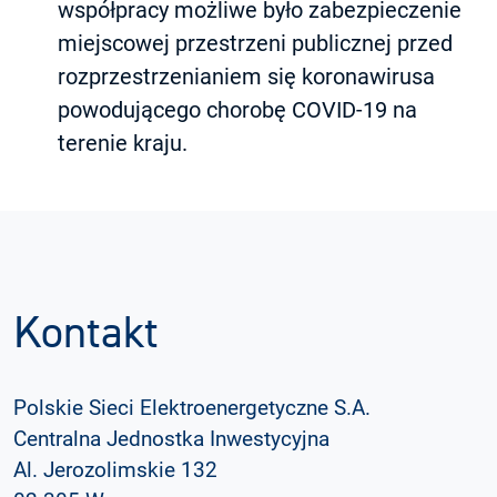
współpracy możliwe było zabezpieczenie
miejscowej przestrzeni publicznej przed
rozprzestrzenianiem się koronawirusa
powodującego chorobę COVID-19 na
terenie kraju.
Kontakt
Polskie Sieci Elektroenergetyczne S.A.
Centralna Jednostka Inwestycyjna
Al. Jerozolimskie 132