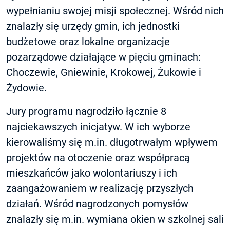
wypełnianiu swojej misji społecznej. Wśród nich
znalazły się urzędy gmin, ich jednostki
budżetowe oraz lokalne organizacje
pozarządowe działające w pięciu gminach:
Choczewie, Gniewinie, Krokowej, Żukowie i
Żydowie.
Jury programu nagrodziło łącznie 8
najciekawszych inicjatyw. W ich wyborze
kierowaliśmy się m.in. długotrwałym wpływem
projektów na otoczenie oraz współpracą
mieszkańców jako wolontariuszy i ich
zaangażowaniem w realizację przyszłych
działań. Wśród nagrodzonych pomysłów
znalazły się m.in. wymiana okien w szkolnej sali