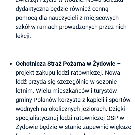
dydaktyczna będzie również cenną
pomocą dla nauczycieli z miejscowych
szkół w ramach prowadzonych przez nich
lekcji.
Ochotnicza Straż Pożarna w Żydowie
–
projekt zakupu łodzi ratowniczej. Nowa
łódź przyda się szczególnie w sezonie
letnim. Wielu mieszkańców i turystów
gminy Polanów korzysta z kąpieli i sportów
wodnych na okolicznych jeziorach. Dzięki
specjalistycznej łodzi ratowniczej OSP w
Żydowie będzie w stanie zapewnić większe