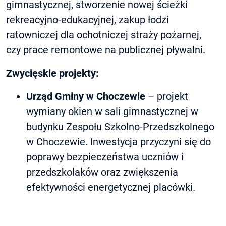
gimnastycznej, stworzenie nowej ścieżki
rekreacyjno-edukacyjnej, zakup łodzi
ratowniczej dla ochotniczej straży pożarnej,
czy prace remontowe na publicznej pływalni.
Zwycięskie projekty:
Urząd Gminy w Choczewie
– projekt
wymiany okien w sali gimnastycznej w
budynku Zespołu Szkolno-Przedszkolnego
w Choczewie. Inwestycja przyczyni się do
poprawy bezpieczeństwa uczniów i
przedszkolaków oraz zwiększenia
efektywności energetycznej placówki.