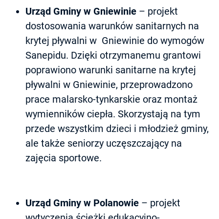
Urząd Gminy w Gniewinie
– projekt
dostosowania warunków sanitarnych na
krytej pływalni w Gniewinie do wymogów
Sanepidu. Dzięki otrzymanemu grantowi
poprawiono warunki sanitarne na krytej
pływalni w Gniewinie, przeprowadzono
prace malarsko-tynkarskie oraz montaż
wymienników ciepła. Skorzystają na tym
przede wszystkim dzieci i młodzież gminy,
ale także seniorzy uczęszczający na
zajęcia sportowe.
Urząd Gminy w Polanowie
– projekt
wytyczenia ścieżki edukacyjno-