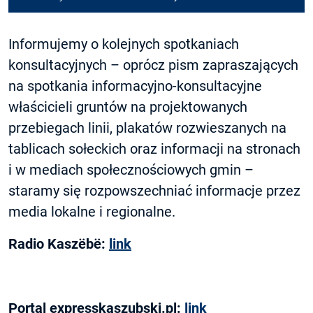
Informujemy o kolejnych spotkaniach
konsultacyjnych – oprócz pism zapraszających
na spotkania informacyjno-konsultacyjne
właścicieli gruntów na projektowanych
przebiegach linii, plakatów rozwieszanych na
tablicach sołeckich oraz informacji na stronach
i w mediach społecznościowych gmin –
staramy się rozpowszechniać informacje przez
media lokalne i regionalne.
Radio Kaszëbë:
link
Portal expresskaszubski.pl:
link