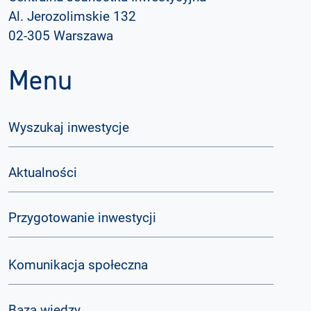
Al. Jerozolimskie 132
02-305 Warszawa
Menu
Wyszukaj inwestycje
Aktualności
Przygotowanie inwestycji
Komunikacja społeczna
Baza wiedzy