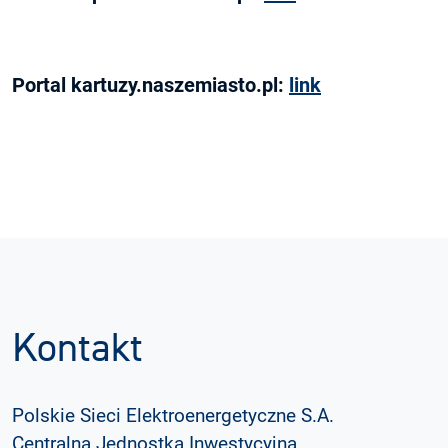
Portal kartuzy.naszemiasto.pl:
link
Kontakt
Polskie Sieci Elektroenergetyczne S.A.
Centralna Jednostka Inwestycyjna