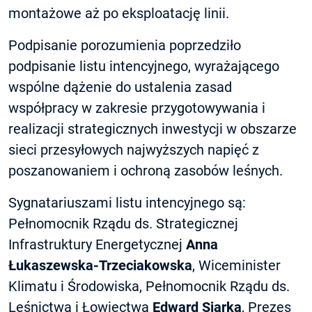
montażowe aż po eksploatację linii.
Podpisanie porozumienia poprzedziło
podpisanie listu intencyjnego, wyrażającego
wspólne dążenie do ustalenia zasad
współpracy w zakresie przygotowywania i
realizacji strategicznych inwestycji w obszarze
sieci przesyłowych najwyższych napięć z
poszanowaniem i ochroną zasobów leśnych.
Sygnatariuszami listu intencyjnego są:
Pełnomocnik Rządu ds. Strategicznej
Infrastruktury Energetycznej
Anna
Łukaszewska-Trzeciakowska
, Wiceminister
Klimatu i Środowiska, Pełnomocnik Rządu ds.
Leśnictwa i Łowiectwa
Edward Siarka
, Prezes