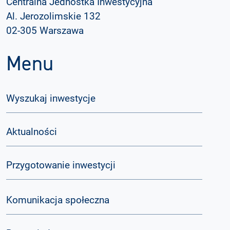
Centralna Jednostka Inwestycyjna
Al. Jerozolimskie 132
02-305 Warszawa
Menu
Wyszukaj inwestycje
Aktualności
Przygotowanie inwestycji
Komunikacja społeczna