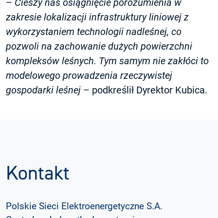
–
Cieszy nas osiągnięcie porozumienia w
zakresie lokalizacji infrastruktury liniowej z
wykorzystaniem technologii nadleśnej, co
pozwoli na zachowanie dużych powierzchni
kompleksów leśnych. Tym samym nie zakłóci to
modelowego prowadzenia rzeczywistej
gospodarki leśnej
– podkreślił Dyrektor Kubica.
Kontakt
Polskie Sieci Elektroenergetyczne S.A.