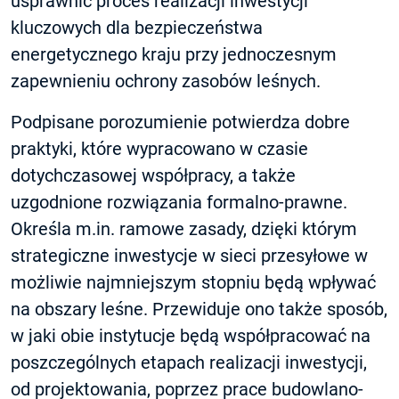
usprawnić proces realizacji inwestycji
kluczowych dla bezpieczeństwa
energetycznego kraju przy jednoczesnym
zapewnieniu ochrony zasobów leśnych.
Podpisane porozumienie potwierdza dobre
praktyki, które wypracowano w czasie
dotychczasowej współpracy, a także
uzgodnione rozwiązania formalno-prawne.
Określa m.in. ramowe zasady, dzięki którym
strategiczne inwestycje w sieci przesyłowe w
możliwie najmniejszym stopniu będą wpływać
na obszary leśne. Przewiduje ono także sposób,
w jaki obie instytucje będą współpracować na
poszczególnych etapach realizacji inwestycji,
od projektowania, poprzez prace budowlano-