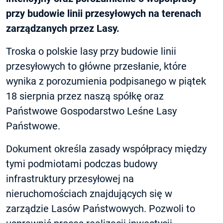
przy budowie linii przesyłowych na terenach
zarządzanych przez Lasy.
Troska o polskie lasy przy budowie linii
przesyłowych to główne przesłanie, które
wynika z porozumienia podpisanego w piątek
18 sierpnia przez naszą spółkę oraz
Państwowe Gospodarstwo Leśne Lasy
Państwowe.
Dokument określa zasady współpracy między
tymi podmiotami podczas budowy
infrastruktury przesyłowej na
nieruchomościach znajdujących się w
zarządzie Lasów Państwowych. Pozwoli to