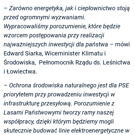
–
Zarówno energetyka, jak i ciepłownictwo stoją
przed ogromnymi wyzwaniami.
Wypracowaliśmy porozumienie, które będzie
wzorcem postępowania przy realizacji
najważniejszych inwestycji dla państwa
– mówi
Edward Siarka, Wiceminister Klimatu i
Środowiska, Pełnomocnik Rządu ds. Leśnictwa
i Łowiectwa.
–
Ochrona środowiska naturalnego jest dla PSE
priorytetem przy prowadzeniu inwestycji w
infrastrukturę przesyłową. Porozumienie z
Lasami Państwowymi tworzy ramy naszej
współpracy, dzięki którym będziemy mogli
skutecznie budować linie elektroenergetyczne w