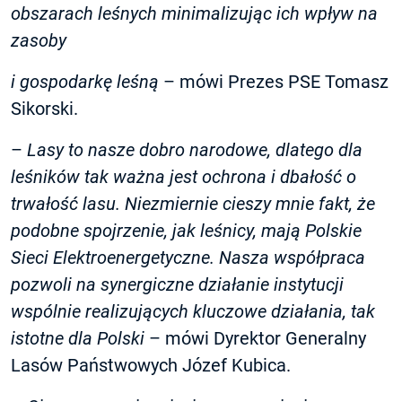
obszarach leśnych minimalizując ich wpływ na
zasoby
i gospodarkę leśną
– mówi Prezes PSE Tomasz
Sikorski.
–
Lasy to nasze dobro narodowe, dlatego dla
leśników tak ważna jest ochrona i dbałość o
trwałość lasu. Niezmiernie cieszy mnie fakt, że
podobne spojrzenie, jak leśnicy, mają Polskie
Sieci Elektroenergetyczne. Nasza współpraca
pozwoli na synergiczne działanie instytucji
wspólnie realizujących kluczowe działania, tak
istotne dla Polski
– mówi Dyrektor Generalny
Lasów Państwowych Józef Kubica.