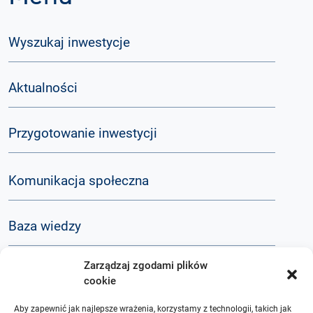
Wyszukaj inwestycje
Aktualności
Przygotowanie inwestycji
Komunikacja społeczna
Baza wiedzy
Zarządzaj zgodami plików
Q&A
cookie
Aby zapewnić jak najlepsze wrażenia, korzystamy z technologii, takich jak