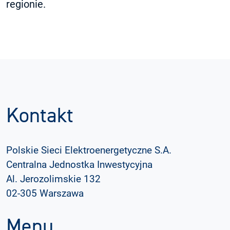
regionie.
Kontakt
Polskie Sieci Elektroenergetyczne S.A.
Centralna Jednostka Inwestycyjna
Al. Jerozolimskie 132
02-305 Warszawa
Menu