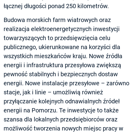
łącznej długości ponad 250 kilometrów.
Budowa morskich farm wiatrowych oraz
realizacja elektroenergetycznych inwestycji
towarzyszących to przedsięwzięcia celu
publicznego, ukierunkowane na korzyści dla
wszystkich mieszkańców kraju. Nowe źródła
energii i infrastruktura przesyłowa zwiększą
pewność stabilnych i bezpiecznych dostaw
energii. Nowe instalacje przesyłowe – zarówno
stacje, jak i linie – umożliwią również
przyłączanie kolejnych odnawialnych źródeł
energii na Pomorzu. Te inwestycje to także
szansa dla lokalnych przedsiębiorców oraz
możliwość tworzenia nowych miejsc pracy w