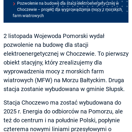
Pozwolenie na budowę dla stacji elektroenergetycznej w
Choczewie – projekt dla wyprowadzenia mocy z morskich
farm wiatrowych
2 listopada Wojewoda Pomorski wydał
pozwolenie na budowę dla stacji
elektroenergetycznej w Choczewie. To pierwszy
obiekt stacyjny, który zrealizujemy dla
wyprowadzenia mocy z morskich farm
wiatrowych (MFW) na Morzu Bałtyckim. Druga
stacja zostanie wybudowana w gminie Słupsk.
Stacja Choczewo ma zostać wybudowana do
2025 r. Energia do odbiorców na Pomorzu, ale
też do centrum i na południe Polski, popłynie
czterema nowymi liniami przesyłowymi o