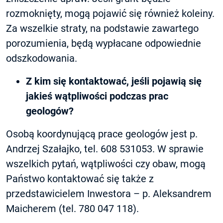
rozmoknięty, mogą pojawić się również koleiny.
Za wszelkie straty, na podstawie zawartego
porozumienia, będą wypłacane odpowiednie
odszkodowania.
Z kim się kontaktować, jeśli pojawią się
jakieś wątpliwości podczas prac
geologów?
Osobą koordynującą prace geologów jest p.
Andrzej Szałajko, tel. 608 531053. W sprawie
wszelkich pytań, wątpliwości czy obaw, mogą
Państwo kontaktować się także z
przedstawicielem Inwestora – p. Aleksandrem
Maicherem (tel. 780 047 118).