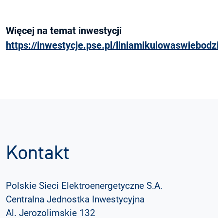
Więcej na temat inwestycji
https://inwestycje.pse.pl/liniamikulowaswiebodz
Kontakt
Polskie Sieci Elektroenergetyczne S.A.
Centralna Jednostka Inwestycyjna
Al. Jerozolimskie 132