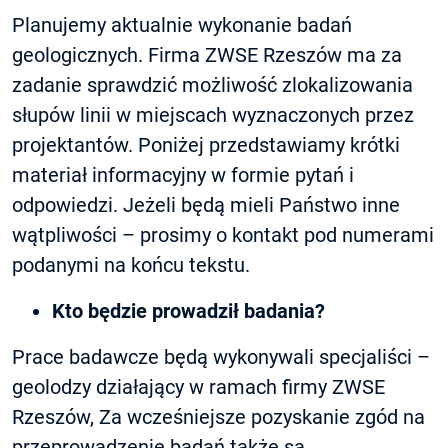
Planujemy aktualnie wykonanie badań
geologicznych. Firma ZWSE Rzeszów ma za
zadanie sprawdzić możliwość zlokalizowania
słupów linii w miejscach wyznaczonych przez
projektantów. Poniżej przedstawiamy krótki
materiał informacyjny w formie pytań i
odpowiedzi. Jeżeli będą mieli Państwo inne
wątpliwości – prosimy o kontakt pod numerami
podanymi na końcu tekstu.
Kto będzie prowadził badania?
Prace badawcze będą wykonywali specjaliści –
geolodzy działający w ramach firmy ZWSE
Rzeszów, Za wcześniejsze pozyskanie zgód na
przeprowadzenie badań także są