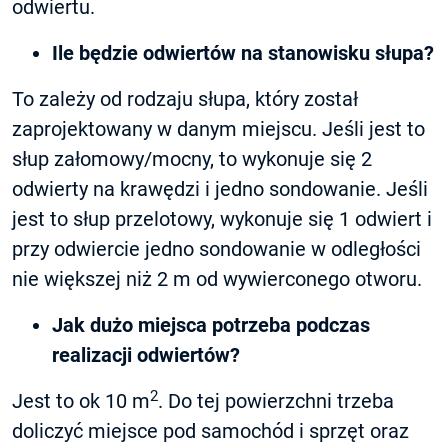
odwiertu.
Ile będzie odwiertów na stanowisku słupa?
To zależy od rodzaju słupa, który został
zaprojektowany w danym miejscu. Jeśli jest to
słup załomowy/mocny, to wykonuje się 2
odwierty na krawędzi i jedno sondowanie. Jeśli
jest to słup przelotowy, wykonuje się 1 odwiert i
przy odwiercie jedno sondowanie w odległości
nie większej niż 2 m od wywierconego otworu.
Jak dużo miejsca potrzeba podczas
realizacji odwiertów?
2
Jest to ok 10 m
. Do tej powierzchni trzeba
doliczyć miejsce pod samochód i sprzęt oraz