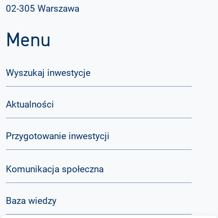
02-305 Warszawa
Menu
Wyszukaj inwestycje
Aktualności
Przygotowanie inwestycji
Komunikacja społeczna
Baza wiedzy