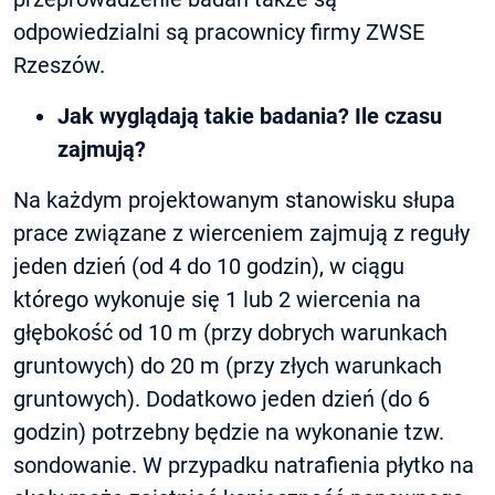
odpowiedzialni są pracownicy firmy ZWSE
Rzeszów.
Jak wyglądają takie badania? Ile czasu
zajmują?
Na każdym projektowanym stanowisku słupa
prace związane z wierceniem zajmują z reguły
jeden dzień (od 4 do 10 godzin), w ciągu
którego wykonuje się 1 lub 2 wiercenia na
głębokość od 10 m (przy dobrych warunkach
gruntowych) do 20 m (przy złych warunkach
gruntowych). Dodatkowo jeden dzień (do 6
godzin) potrzebny będzie na wykonanie tzw.
sondowanie. W przypadku natrafienia płytko na