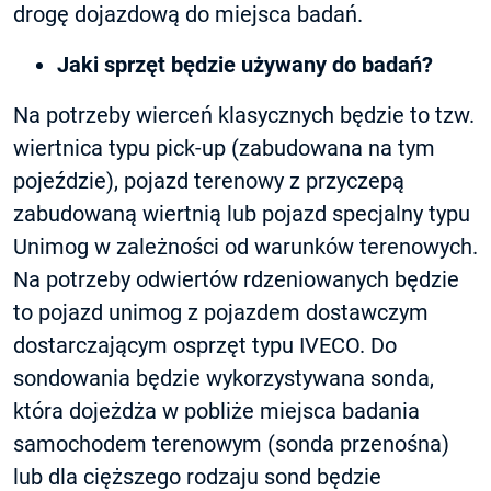
drogę dojazdową do miejsca badań.
Jaki sprzęt będzie używany do badań?
Na potrzeby wierceń klasycznych będzie to tzw.
wiertnica typu pick-up (zabudowana na tym
pojeździe), pojazd terenowy z przyczepą
zabudowaną wiertnią lub pojazd specjalny typu
Unimog w zależności od warunków terenowych.
Na potrzeby odwiertów rdzeniowanych będzie
to pojazd unimog z pojazdem dostawczym
dostarczającym osprzęt typu IVECO. Do
sondowania będzie wykorzystywana sonda,
która dojeżdża w pobliże miejsca badania
samochodem terenowym (sonda przenośna)
lub dla cięższego rodzaju sond będzie