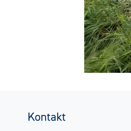
Kontakt