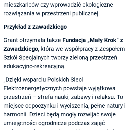
mieszkańców czy wprowadzić ekologiczne
rozwiązania w przestrzeni publicznej.
Przykład z Zawadzkiego
Grant otrzymała także
Fundacja „Mały Krok” z
Zawadzkiego
, która we współpracy z Zespołem
Szkół Specjalnych tworzy zieloną przestrzeń
edukacyjno-rekreacyjną.
„Dzięki wsparciu Polskich Sieci
Elektroenergetycznych powstaje wyjątkowa
przestrzeń – strefa nauki, zabawy i relaksu. To
miejsce odpoczynku i wyciszenia, pełne natury i
harmonii. Dzieci będą mogły rozwijać swoje
umiejętności ogrodnicze podczas zajęć