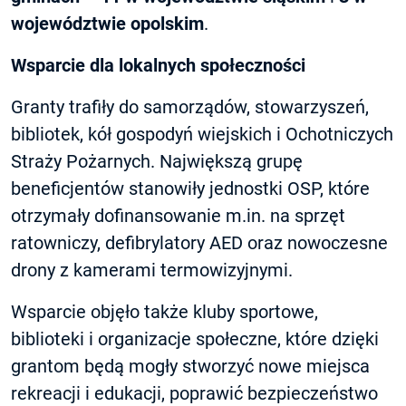
województwie opolskim
.
Wsparcie dla lokalnych społeczności
Granty trafiły do samorządów, stowarzyszeń,
bibliotek, kół gospodyń wiejskich i Ochotniczych
Straży Pożarnych. Największą grupę
beneficjentów stanowiły jednostki OSP, które
otrzymały dofinansowanie m.in. na sprzęt
ratowniczy, defibrylatory AED oraz nowoczesne
drony z kamerami termowizyjnymi.
Wsparcie objęło także kluby sportowe,
biblioteki i organizacje społeczne, które dzięki
grantom będą mogły stworzyć nowe miejsca
rekreacji i edukacji, poprawić bezpieczeństwo