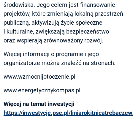
środowiska. Jego celem jest finansowanie
projektów, które zmieniają lokalną przestrzeń
publiczną, aktywizują życie społeczne
i kulturalne, zwiększają bezpieczeństwo
oraz wspierają zrównoważony rozwój.
Więcej informacji o programie i jego
organizatorze można znaleźć na stronach:
www.wzmocnijotoczenie.pl
www.energetycznykompas.pl
Więcej na temat inwestycji
https://inwestycje.pse.pl/liniarokitnicatrebaczew