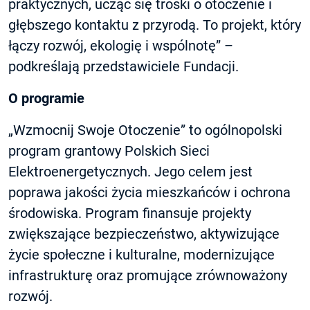
praktycznych, ucząc się troski o otoczenie i
głębszego kontaktu z przyrodą. To projekt, który
łączy rozwój, ekologię i wspólnotę” –
podkreślają przedstawiciele Fundacji.
O programie
„Wzmocnij Swoje Otoczenie” to ogólnopolski
program grantowy Polskich Sieci
Elektroenergetycznych. Jego celem jest
poprawa jakości życia mieszkańców i ochrona
środowiska. Program finansuje projekty
zwiększające bezpieczeństwo, aktywizujące
życie społeczne i kulturalne, modernizujące
infrastrukturę oraz promujące zrównoważony
rozwój.