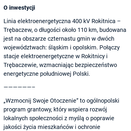
O inwestycji
Linia elektroenergetyczna 400 kV Rokitnica –
Trębaczew, o długości około 110 km, budowana
jest na obszarze czternastu gmin w dwóch
województwach: śląskim i opolskim. Połączy
stacje elektroenergetyczne w Rokitnicy i
Trębaczewie, wzmacniając bezpieczeństwo
energetyczne południowej Polski.
——————–
„Wzmocnij Swoje Otoczenie” to ogólnopolski
program grantowy, który wspiera rozwój
lokalnych społeczności z myślą o poprawie
jakości życia mieszkańców i ochronie