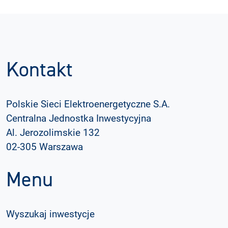
Kontakt
Polskie Sieci Elektroenergetyczne S.A.
Centralna Jednostka Inwestycyjna
Al. Jerozolimskie 132
02-305 Warszawa
Menu
Wyszukaj inwestycje