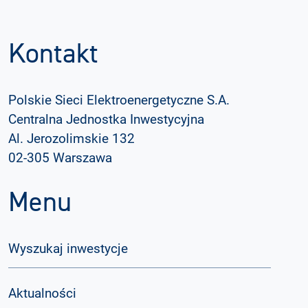
Kontakt
Polskie Sieci Elektroenergetyczne S.A.
Centralna Jednostka Inwestycyjna
Al. Jerozolimskie 132
02-305 Warszawa
Menu
Wyszukaj inwestycje
Aktualności