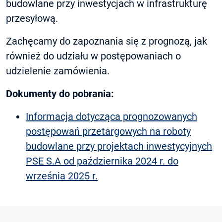
budowlane przy inwestycjach w infrastrukturę
przesyłową.
Zachęcamy do zapoznania się z prognozą, jak
również do udziału w postępowaniach o
udzielenie zamówienia.
Dokumenty do pobrania:
Informacja dotycząca prognozowanych
postępowań przetargowych na roboty
budowlane przy projektach inwestycyjnych
PSE S.A od października 2024 r. do
września 2025 r.