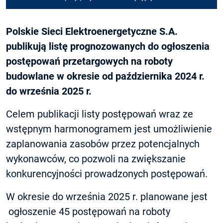
Polskie Sieci Elektroenergetyczne S.A.
publikują listę prognozowanych do ogłoszenia
postępowań przetargowych na roboty
budowlane w okresie od października 2024 r.
do września 2025 r.
Celem publikacji listy postępowań wraz ze
wstępnym harmonogramem jest umożliwienie
zaplanowania zasobów przez potencjalnych
wykonawców, co pozwoli na zwiększanie
konkurencyjności prowadzonych postępowań.
W okresie do września 2025 r. planowane jest
ogłoszenie 45 postępowań na roboty