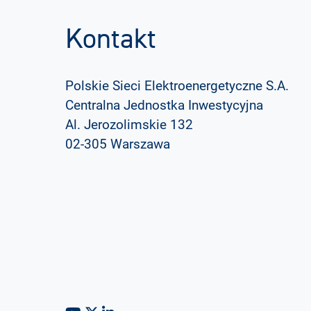
Kontakt
Polskie Sieci Elektroenergetyczne S.A.
Centralna Jednostka Inwestycyjna
Al. Jerozolimskie 132
02-305 Warszawa