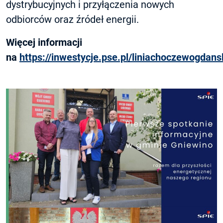
dystrybucyjnych i przyłączenia nowych
odbiorców oraz źródeł energii.
Więcej informacji
na
https://inwestycje.pse.pl/liniachoczewogdans