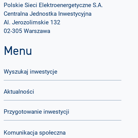
Polskie Sieci Elektroenergetyczne S.A.
Centralna Jednostka Inwestycyjna
Al. Jerozolimskie 132
02-305 Warszawa
Menu
Wyszukaj inwestycje
Aktualności
Przygotowanie inwestycji
Komunikacja społeczna