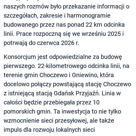
naszych rozmów było przekazanie informacji o
szczegółach, zakresie i harmonogramie
budowanego przez nas ponad 22 km odcinka
linii. Prace rozpoczną się we wrześniu 2025 i
potrwają do czerwca 2026 r.
Konsorcjum jest odpowiedzialne za budowę
pierwszego. 22-kilometrowego odcinka linii, na
terenie gmin Choczewo i Gniewino, która
docelowo połączy powstającą stację Choczewo
z istniejącą stacją Gdańsk Przyjaźń. Linia w
całości będzie przebiegała przez 10
pomorskich gmin. Ta inwestycja to nie tylko
wzmocnienie sieci przesyłowej, ale także
impuls dla rozwoju lokalnych sieci