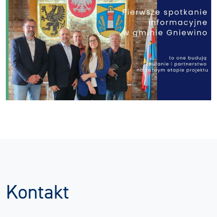
Kontakt